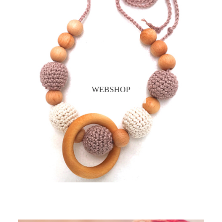
WEBSHOP