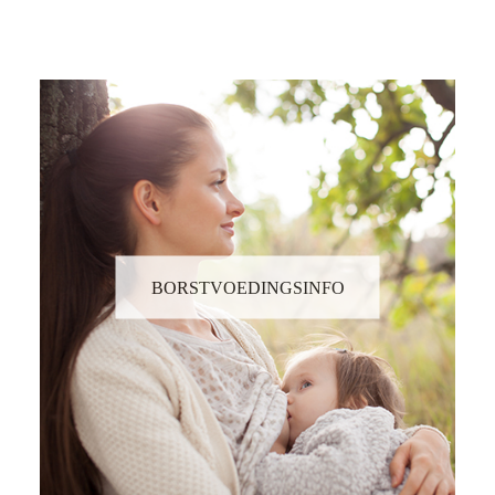
BORSTVOEDINGSINFO