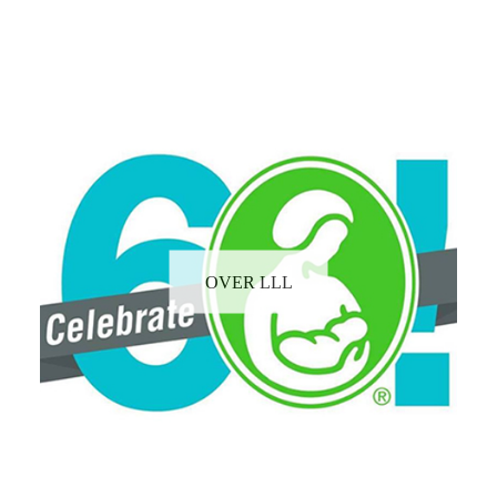
OVER LLL