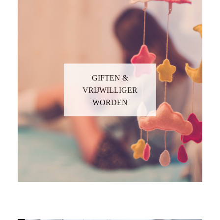
GIFTEN &
VRIJWILLIGER
WORDEN