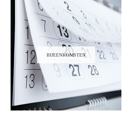
BIJEENKOMSTEN