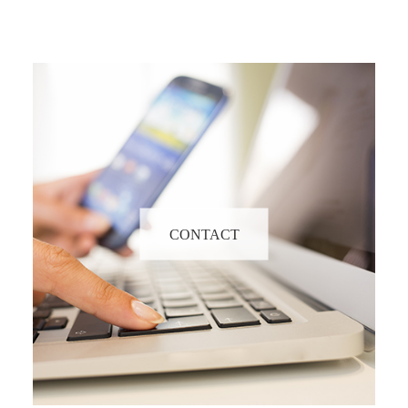
CONTACT