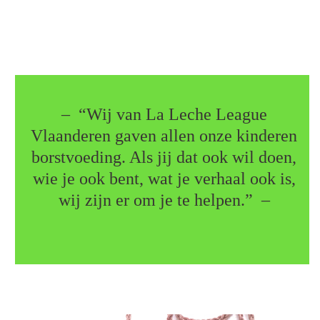
– “Wij van La Leche League
Vlaanderen gaven allen onze kinderen
borstvoeding. Als jij dat ook wil doen,
wie je ook bent, wat je verhaal ook is,
wij zijn er om je te helpen.” –