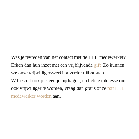
Was je tevreden van het contact met de LLL-medewerker?
Erken dan hun inzet met een vrijblijvende
gift
. Zo kunnen
we onze vrijwilligerswerking verder uitbouwen.
Wil je zelf ook je steentje bijdragen, en heb je interesse om
ook vrijwilliger te worden, vraag dan gratis onze
pdf LLL-
medewerker worden
aan.