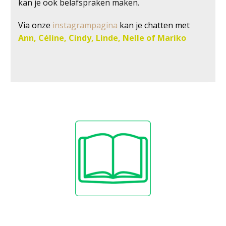
kan je ook belafspraken maken.
Via onze
instagrampagina
kan je chatten met
Ann, Céline, Cindy, Linde, Nelle of Mariko