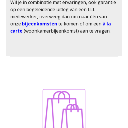
Wil je in combinatie met ervaringen, ook garantie
op een begeleidende uitleg van een LLL-
medewerker, overweeg dan om naar één van
onze
bijeenkomsten
te komen of om een
à la
carte
(woonkamerbijeenkomst) aan te vragen.