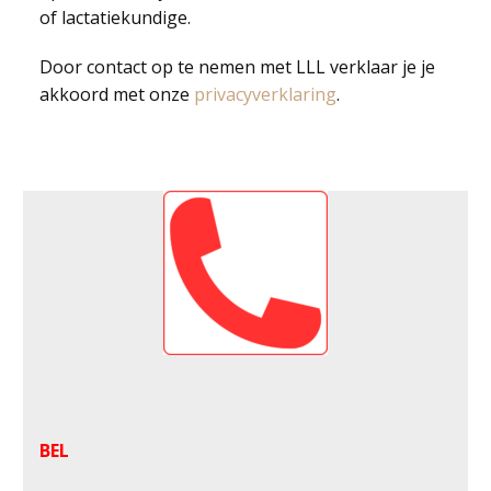
of lactatiekundige.
Door contact op te nemen met LLL verklaar je je
akkoord met onze
privacyverklaring
.
BEL