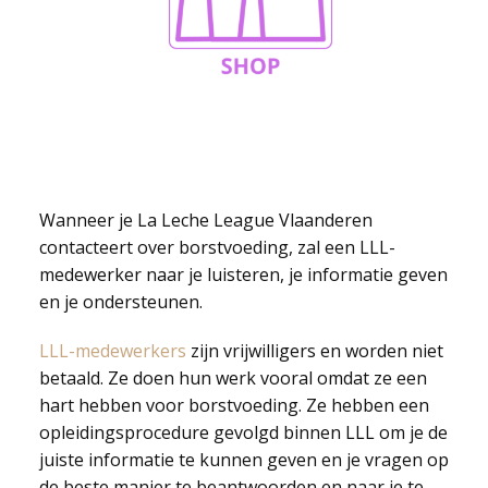
Wanneer je La Leche League Vlaanderen
contacteert over borstvoeding, zal een LLL-
medewerker naar je luisteren, je informatie geven
en je ondersteunen.
LLL-medewerkers
zijn vrijwilligers en worden niet
betaald. Ze doen hun werk vooral omdat ze een
hart hebben voor borstvoeding. Ze hebben een
opleidingsprocedure gevolgd binnen LLL om je de
juiste informatie te kunnen geven en je vragen op
de beste manier te beantwoorden en naar je te