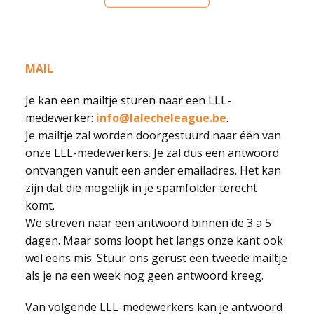
MAIL
Je kan een mailtje sturen naar een LLL-
medewerker:
info@lalecheleague.be
.
Je mailtje zal worden doorgestuurd naar één van
onze LLL-medewerkers. Je zal dus een antwoord
ontvangen vanuit een ander emailadres. Het kan
zijn dat die mogelijk in je spamfolder terecht
komt.
We streven naar een antwoord binnen de 3 a 5
dagen. Maar soms loopt het langs onze kant ook
wel eens mis. Stuur ons gerust een tweede mailtje
als je na een week nog geen antwoord kreeg.
Van volgende LLL-medewerkers kan je antwoord