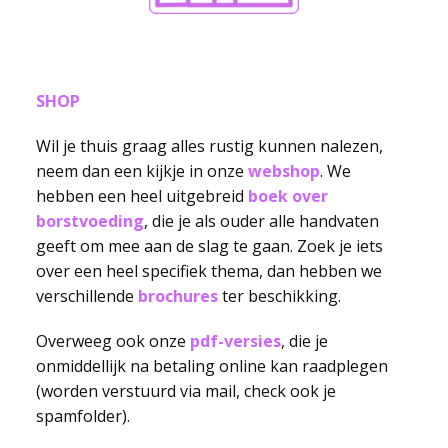
SHOP
Wil je thuis graag alles rustig kunnen nalezen,
neem dan een kijkje in onze
webshop
. We
hebben een heel uitgebreid
boek over
borstvoeding
, die je als ouder alle handvaten
geeft om mee aan de slag te gaan. Zoek je iets
over een heel specifiek thema, dan hebben we
verschillende
brochures
ter beschikking.
Overweeg ook onze
pdf-versies
, die je
onmiddellijk na betaling online kan raadplegen
(worden verstuurd via mail, check ook je
spamfolder).