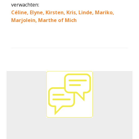
verwachten:
Céline, Elyne, Kirsten, Kris, Linde, Mariko,
Marjolein, Marthe of Mich