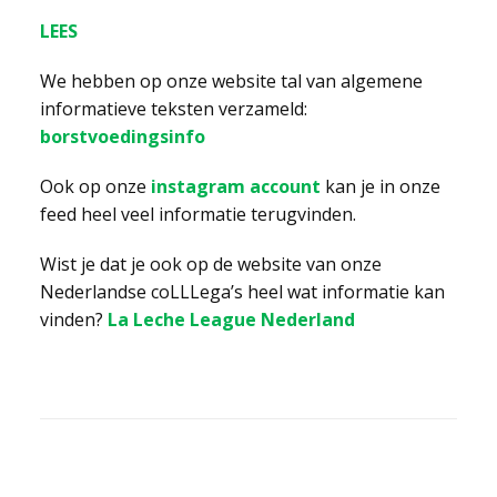
LEES
We hebben op onze website tal van algemene
informatieve teksten verzameld:
borstvoedingsinfo
Ook op onze
instagram account
kan je in onze
feed heel veel informatie terugvinden.
Wist je dat je ook op de website van onze
Nederlandse coLLLega’s heel wat informatie kan
vinden?
La Leche League Nederland