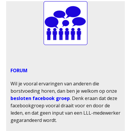
FORUM
Wil je vooral ervaringen van anderen die
borstvoeding horen, dan ben je welkom op onze
besloten facebook groep
. Denk eraan dat deze
facebookgroep vooral draait voor en door de
leden, en dat geen input van een LLL-medewerker
gegarandeerd wordt.