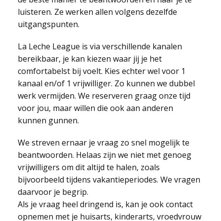
luisteren. Ze werken allen volgens dezelfde
uitgangspunten.
La Leche League is via verschillende kanalen
bereikbaar, je kan kiezen waar jij je het
comfortabelst bij voelt. Kies echter wel voor 1
kanaal en/of 1 vrijwilliger. Zo kunnen we dubbel
werk vermijden. We reserveren graag onze tijd
voor jou, maar willen die ook aan anderen
kunnen gunnen.
We streven ernaar je vraag zo snel mogelijk te
beantwoorden. Helaas zijn we niet met genoeg
vrijwilligers om dit altijd te halen, zoals
bijvoorbeeld tijdens vakantieperiodes. We vragen
daarvoor je begrip.
Als je vraag heel dringend is, kan je ook contact
opnemen met je huisarts, kinderarts, vroedvrouw