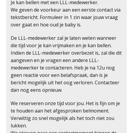
Je kan bellen met een LLL-medewerker.
We geven de voorkeur aan een eerste contact via
tekstbericht. Formuleer in 1 zin waar jouw vraag
over gaat en hoe oud je baby is.
De LLL-medewerker zal je laten weten wanneer
die tijd voor je kan vrijmaken en je kan bellen.
Indien de LLL-medewerker overbezet is, zal die dit
aangeven en je vragen een andere LLL-
medewerker te contacteren. Heb je na 12u nog
geen reactie voor een belafspraak, dan is je
bericht mogelijk uit het oog verloren. Contacteer
dan nog eens opnieuw.
We reserveren onze tijd voor jou. Het is fijn om je
te houden aan het afgesproken belmoment.
Verwittig zo snel mogelijk als het toch niet zou
lukken.