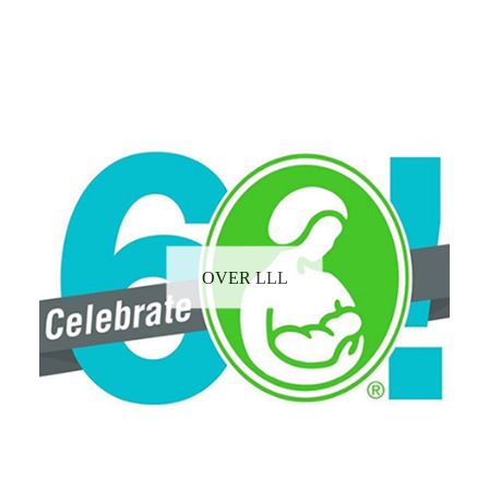
OVER LLL