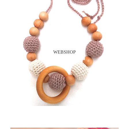
WEBSHOP