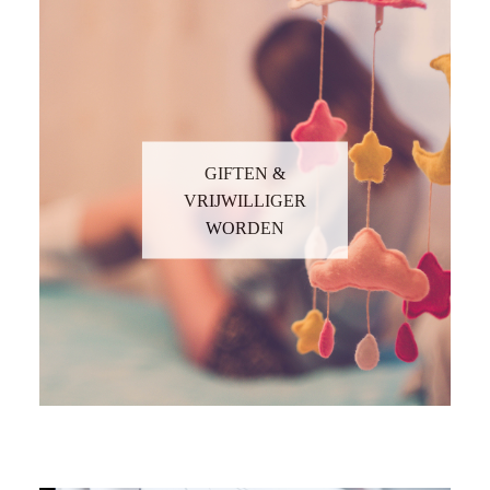
GIFTEN &
VRIJWILLIGER
WORDEN