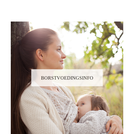
BORSTVOEDINGSINFO