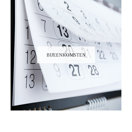
BIJEENKOMSTEN