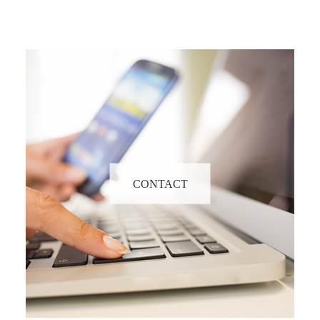
CONTACT