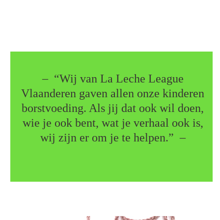
– “Wij van La Leche League
Vlaanderen gaven allen onze kinderen
borstvoeding. Als jij dat ook wil doen,
wie je ook bent, wat je verhaal ook is,
wij zijn er om je te helpen.” –