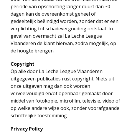
periode van opschorting langer duurt dan 30
dagen kan de overeenkomst geheel of
gedeeltelijk beëindigd worden, zonder dat er een
verplichting tot schadevergoeding ontstaat. In
geval van overmacht zal La Leche League
Vlaanderen de klant hiervan, zodra mogelijk, op
de hoogte brengen.
Copyright
Op alle door La Leche League Vlaanderen
uitgegeven publicaties rust copyright. Niets uit
onze uitgaven mag dan ook worden
verveelvoudigd en/of openbaar gemaakt door
middel van fotokopie, microfilm, televisie, video of
op welke andere wijze ook, zonder voorafgaande
schriftelijke toestemming.
Privacy Policy