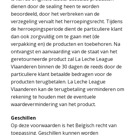
dienen door de sealing heen te worden
beoordeeld, door het verbreken van de
verzegeling vervalt het herroepingsrecht. Tijdens
de herroepingsperiode dient de particuliere klant
dan ook zorgvuldig om te gaan met (de
verpakking en) de producten en toebehoren. Na
ontvangst en aanvaarding van de staat van het
geretourneerde product zal La Leche League
Vlaanderen binnen de 30 dagen de reeds door de
particuliere klant betaalde bedragen voor de
producten terugbetalen. La Leche League
Vlaanderen kan de terugbetaling verminderen om
rekening te houden met de eventuele
waardevermindering van het product.
Geschillen
Op deze voorwaarden is het Belgisch recht van
toepassing. Geschillen kunnen worden