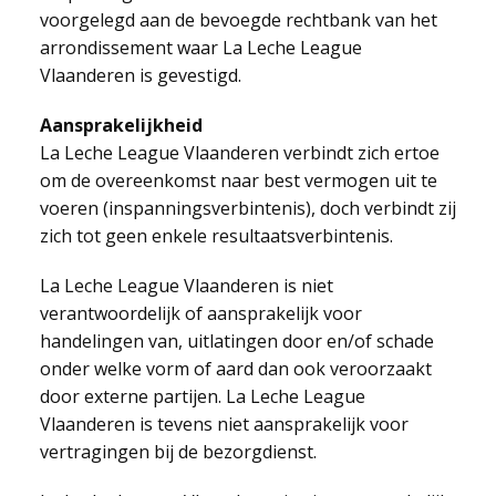
voorgelegd aan de bevoegde rechtbank van het
arrondissement waar La Leche League
Vlaanderen is gevestigd.
Aansprakelijkheid
La Leche League Vlaanderen verbindt zich ertoe
om de overeenkomst naar best vermogen uit te
voeren (inspanningsverbintenis), doch verbindt zij
zich tot geen enkele resultaatsverbintenis.
La Leche League Vlaanderen is niet
verantwoordelijk of aansprakelijk voor
handelingen van, uitlatingen door en/of schade
onder welke vorm of aard dan ook veroorzaakt
door externe partijen. La Leche League
Vlaanderen is tevens niet aansprakelijk voor
vertragingen bij de bezorgdienst.