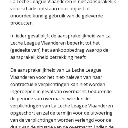
La Leche League Vlaanderen is niet aansprakelijk
voor schade ontstaan door onjuist of
onoordeelkundig gebruik van de geleverde
producten.
In ieder geval blijft de aansprakelijkheid van La
Leche League Vlaanderen beperkt tot het
(gedeelte van) het aankoopbedrag waarop de
aansprakelijkheid betrekking heeft.
De aansprakelijkheid van La Leche League
Vlaanderen voor het niet-naleven van haar
contractuele verplichtingen kan niet worden
ingeroepen in geval van overmacht. Gedurende
de periode van overmacht worden de
verplichtingen van La Leche League Vlaanderen
opgeschort en zal de termijn voor de uitvoering
van de verplichtingen worden verlengd voor de
duur van de situatie van de overmacht. Indien de