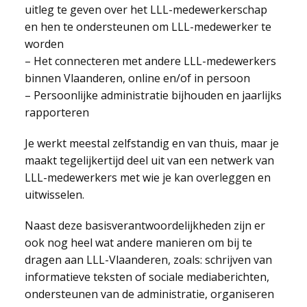
uitleg te geven over het LLL-medewerkerschap
en hen te ondersteunen om LLL-medewerker te
worden
– Het connecteren met andere LLL-medewerkers
binnen Vlaanderen, online en/of in persoon
– Persoonlijke administratie bijhouden en jaarlijks
rapporteren
Je werkt meestal zelfstandig en van thuis, maar je
maakt tegelijkertijd deel uit van een netwerk van
LLL-medewerkers met wie je kan overleggen en
uitwisselen.
Naast deze basisverantwoordelijkheden zijn er
ook nog heel wat andere manieren om bij te
dragen aan LLL-Vlaanderen, zoals: schrijven van
informatieve teksten of sociale mediaberichten,
ondersteunen van de administratie, organiseren