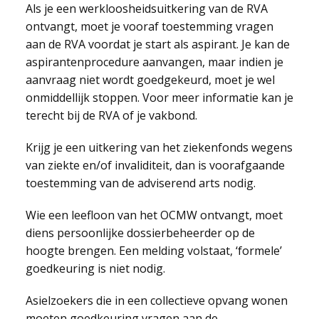
Als je een werkloosheidsuitkering van de RVA
ontvangt, moet je vooraf toestemming vragen
aan de RVA voordat je start als aspirant. Je kan de
aspirantenprocedure aanvangen, maar indien je
aanvraag niet wordt goedgekeurd, moet je wel
onmiddellijk stoppen. Voor meer informatie kan je
terecht bij de RVA of je vakbond.
Krijg je een uitkering van het ziekenfonds wegens
van ziekte en/of invaliditeit, dan is voorafgaande
toestemming van de adviserend arts nodig.
Wie een leefloon van het OCMW ontvangt, moet
diens persoonlijke dossierbeheerder op de
hoogte brengen. Een melding volstaat, ‘formele’
goedkeuring is niet nodig.
Asielzoekers die in een collectieve opvang wonen
moeten goedkeuring vragen aan de