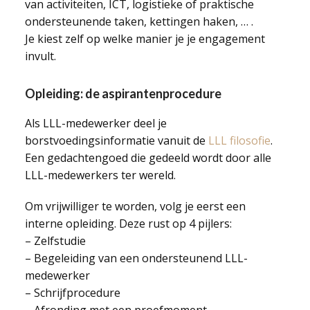
van activiteiten, ICT, logistieke of praktische
ondersteunende taken, kettingen haken, … .
Je kiest zelf op welke manier je je engagement
invult.
Opleiding: de aspirantenprocedure
Als LLL-medewerker deel je
borstvoedingsinformatie vanuit de
LLL filosofie
.
Een gedachtengoed die gedeeld wordt door alle
LLL-medewerkers ter wereld.
Om vrijwilliger te worden, volg je eerst een
interne opleiding. Deze rust op 4 pijlers:
– Zelfstudie
– Begeleiding van een ondersteunend LLL-
medewerker
– Schrijfprocedure