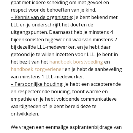
gaat met iedere scheiding om met gevoel en
respect voor de behoeften van je kind.
– Kennis van de organisatie
: Je bent bekend met
LLL en je onderschrijft het doel en de
uitgangspunten. Daarnaast heb je minstens 4
bijeenkomsten bijgewoond waarvan minstens 2
bij dezelfde LLL-medewerker, en je hebt daar
getoond je te willen inzetten voor LLL. Je bent in
het bezit van het
handboek borstvoeding
en
handboek zorgverlener
en je hebt de aanbeveling
van minstens 1 LLL-medewerker.
– Persoonlijke houding
: Je hebt een accepterende
en respecterende houding, toont warme en
empathie en je hebt voldoende communicatieve
vaardigheden of je bent bereid deze te
ontwikkelen.
We vragen een eenmalige aspirantenbijdrage van