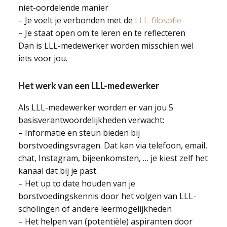
niet-oordelende manier
– Je voelt je verbonden met de
LLL-filosofie
– Je staat open om te leren en te reflecteren
Dan is LLL-medewerker worden misschien wel
iets voor jou.
Het werk van een LLL-medewerker
Als LLL-medewerker worden er van jou 5
basisverantwoordelijkheden verwacht:
– Informatie en steun bieden bij
borstvoedingsvragen. Dat kan via telefoon, email,
chat, Instagram, bijeenkomsten, … je kiest zelf het
kanaal dat bij je past.
– Het up to date houden van je
borstvoedingskennis door het volgen van LLL-
scholingen of andere leermogelijkheden
– Het helpen van (potentiële) aspiranten door