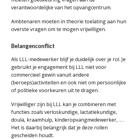
verantwoordelijke van het opvangcentrum.
Ambtenaren moeten in theorie toelating aan hun
overste vragen om te mogen vrijwilligen.
Belangenconflict
Als LLL-medewerker blijf je duidelijk over je rol. Je
gebruikt je engagement bij LLL niet voor
commercieel gewin vanuit andere
(beroeps)activiteiten en ook niet om persoonlijke
of politieke voorkeuren uit te dragen.
Vrijwilliger zijn bij LLL kan je combineren met
functies zoals verloskundige, lactatiekundige,
doula, kraamhulp, kinderopvangmedewerker, … .
Het is daarbij belangrijk dat je deze rollen
gescheiden houdt.