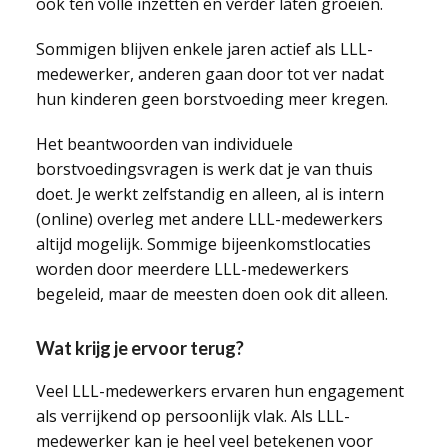
ook ten volle inzetten en verder laten groeien.
Sommigen blijven enkele jaren actief als LLL-
medewerker, anderen gaan door tot ver nadat
hun kinderen geen borstvoeding meer kregen.
Het beantwoorden van individuele
borstvoedingsvragen is werk dat je van thuis
doet. Je werkt zelfstandig en alleen, al is intern
(online) overleg met andere LLL-medewerkers
altijd mogelijk. Sommige bijeenkomstlocaties
worden door meerdere LLL-medewerkers
begeleid, maar de meesten doen ook dit alleen.
Wat krijg je ervoor terug?
Veel LLL-medewerkers ervaren hun engagement
als verrijkend op persoonlijk vlak. Als LLL-
medewerker kan je heel veel betekenen voor