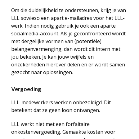
Om die duidelijkheid te ondersteunen, krijg je van
LLL sowieso een apart e-mailadres voor het LLL-
werk. Indien nodig gebruik je ook een aparte
socialmedia-account. Als je geconfronteerd wordt
met dergelijke vormen van (potentiële)
belangenvermenging, dan wordt dit intern met
jou bekeken. Je kan jouw twijfels en
onzekerheden hierover delen en er wordt samen
gezocht naar oplossingen.
Vergoeding
LLL-medewerkers werken onbezoldigd. Dit
betekent dat ze geen loon ontvangen.
LLL werkt niet met een forfaitaire
onkostenvergoeding. Gemaakte kosten voor