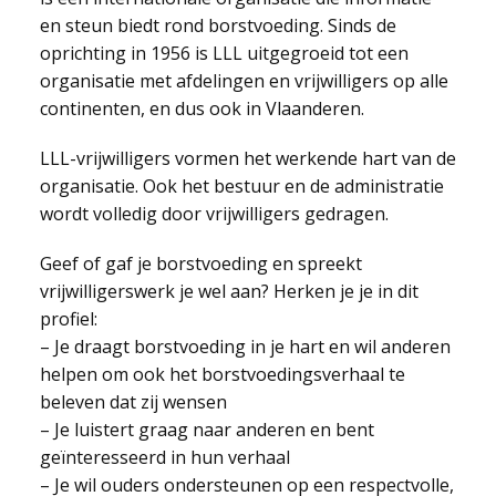
en steun biedt rond borstvoeding. Sinds de
oprichting in 1956 is LLL uitgegroeid tot een
organisatie met afdelingen en vrijwilligers op alle
continenten, en dus ook in Vlaanderen.
LLL-vrijwilligers vormen het werkende hart van de
organisatie. Ook het bestuur en de administratie
wordt volledig door vrijwilligers gedragen.
Geef of gaf je borstvoeding en spreekt
vrijwilligerswerk je wel aan? Herken je je in dit
profiel:
– Je draagt borstvoeding in je hart en wil anderen
helpen om ook het borstvoedingsverhaal te
beleven dat zij wensen
– Je luistert graag naar anderen en bent
geïnteresseerd in hun verhaal
– Je wil ouders ondersteunen op een respectvolle,