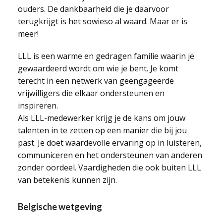
ouders. De dankbaarheid die je daarvoor
terugkrijgt is het sowieso al waard. Maar er is
meer!
LLL is een warme en gedragen familie waarin je
gewaardeerd wordt om wie je bent. Je komt
terecht in een netwerk van geëngageerde
vrijwilligers die elkaar ondersteunen en
inspireren.
Als LLL-medewerker krijg je de kans om jouw
talenten in te zetten op een manier die bij jou
past. Je doet waardevolle ervaring op in luisteren,
communiceren en het ondersteunen van anderen
zonder oordeel. Vaardigheden die ook buiten LLL
van betekenis kunnen zijn.
Belgische wetgeving