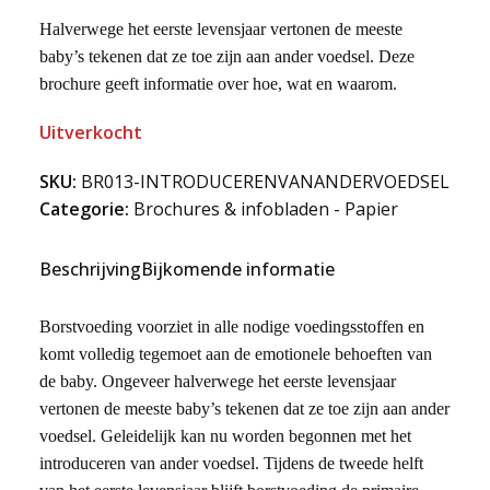
Halverwege het eerste levensjaar vertonen de meeste
baby’s tekenen dat ze toe zijn aan ander voedsel. Deze
brochure geeft informatie over hoe, wat en waarom.
Uitverkocht
SKU:
BR013-INTRODUCERENVANANDERVOEDSEL
Categorie:
Brochures & infobladen - Papier
Beschrijving
Bijkomende informatie
Borstvoeding voorziet in alle nodige voedingsstoffen en
komt volledig tegemoet aan de emotionele behoeften van
de baby. Ongeveer halverwege het eerste levensjaar
vertonen de meeste baby’s tekenen dat ze toe zijn aan ander
voedsel. Geleidelijk kan nu worden begonnen met het
introduceren van ander voedsel. Tijdens de tweede helft