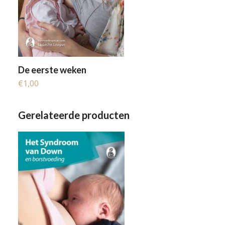
De eerste weken
€
1,00
Gerelateerde producten