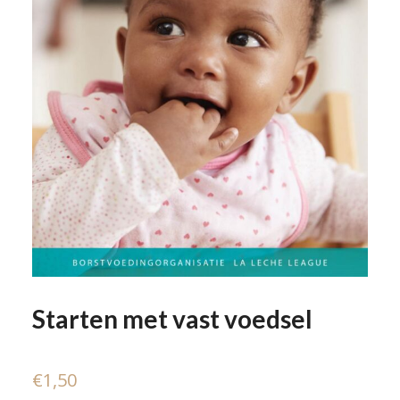
Starten met vast voedsel
€
1,50