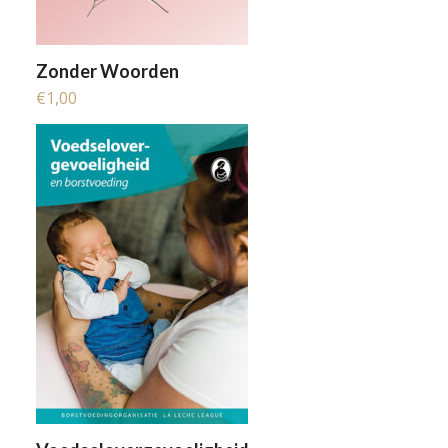
Zonder Woorden
€
1,00