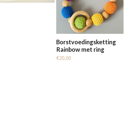
Borstvoedingsketting
Rainbow met ring
€
20,00