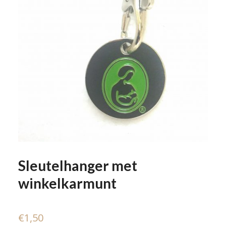
Sleutelhanger met
winkelkarmunt
€
1,50