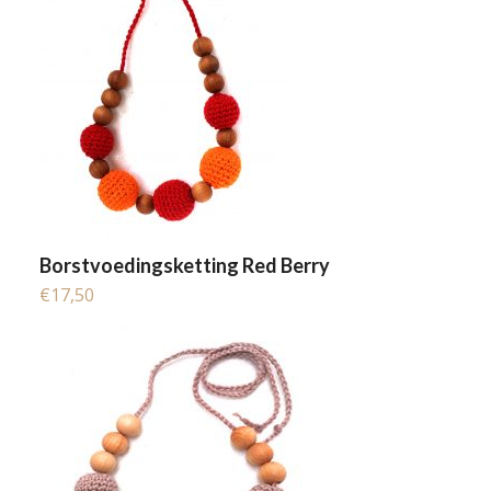
Borstvoedingsketting Red Berry
€
17,50