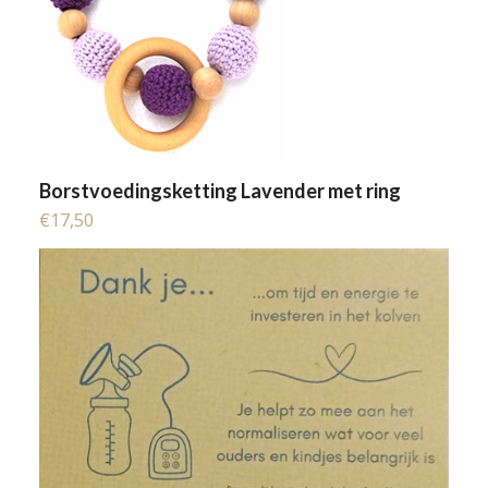
Borstvoedingsketting Lavender met ring
€
17,50