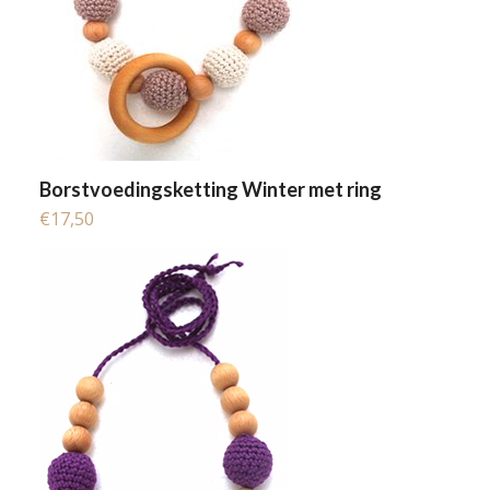
Borstvoedingsketting Winter met ring
€
17,50