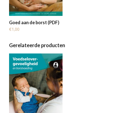
Goed aan de borst (PDF)
€
1,00
Gerelateerde producten