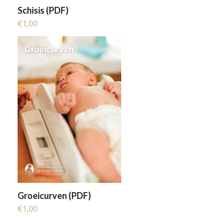
Schisis (PDF)
€
1,00
Groeicurven (PDF)
€
1,00