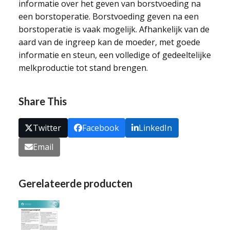
informatie over het geven van borstvoeding na
een borstoperatie. Borstvoeding geven na een
borstoperatie is vaak mogelijk. Afhankelijk van de
aard van de ingreep kan de moeder, met goede
informatie en steun, een volledige of gedeeltelijke
melkproductie tot stand brengen.
Share This
Twitter
Facebook
LinkedIn
Email
Gerelateerde producten