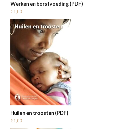
Werken en borstvoeding (PDF)
€
1,00
Huilen en troosten (PDF)
€
1,00