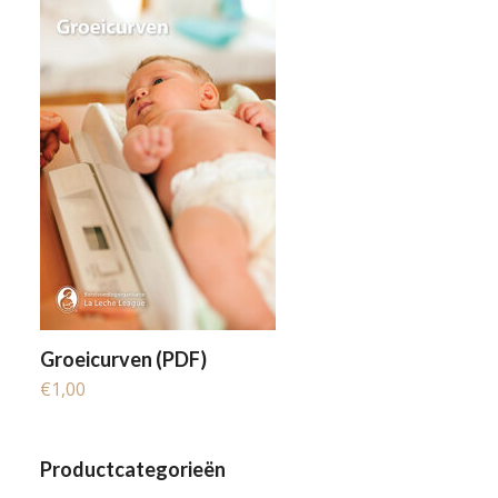
Groeicurven (PDF)
€
1,00
Productcategorieën