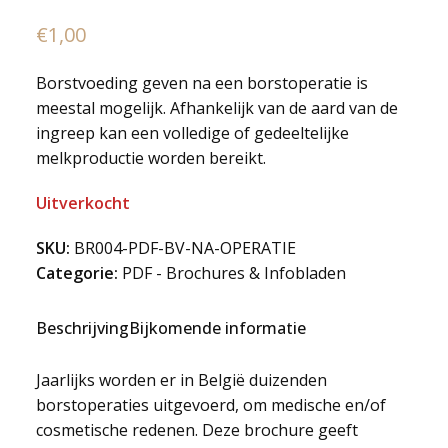
€
1,00
Borstvoeding geven na een borstoperatie is
meestal mogelijk. Afhankelijk van de aard van de
ingreep kan een volledige of gedeeltelijke
melkproductie worden bereikt.
Uitverkocht
SKU:
BR004-PDF-BV-NA-OPERATIE
Categorie:
PDF - Brochures & Infobladen
Beschrijving
Bijkomende informatie
Jaarlijks worden er in België duizenden
borstoperaties uitgevoerd, om medische en/of
cosmetische redenen. Deze brochure geeft