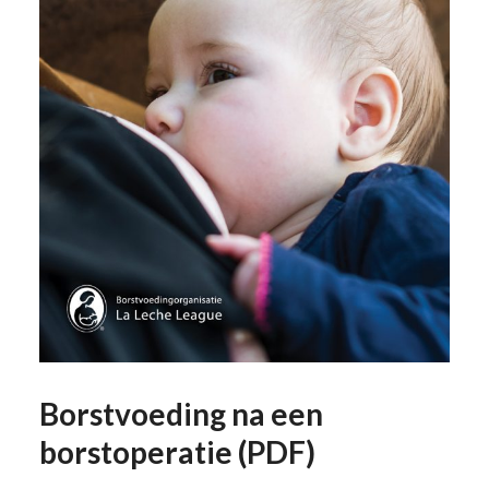
Borstvoeding na een
borstoperatie (PDF)