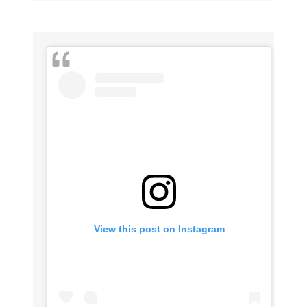
View this post on Instagram