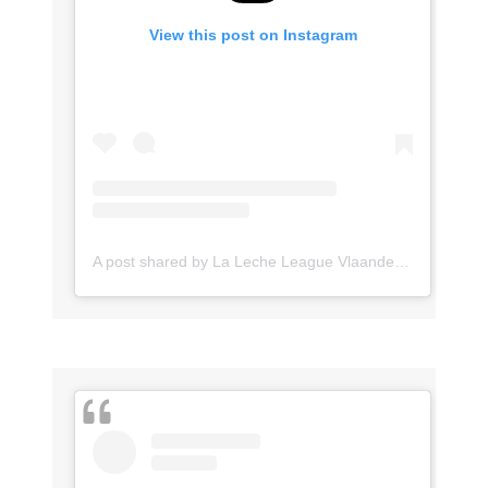
View this post on Instagram
A post shared by La Leche League Vlaanderen (@lll_vlaanderen)