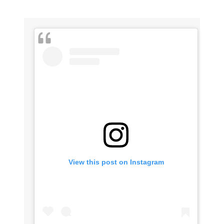
View this post on Instagram