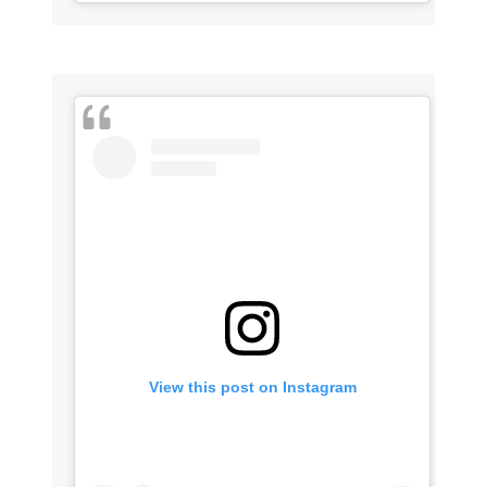
View this post on Instagram