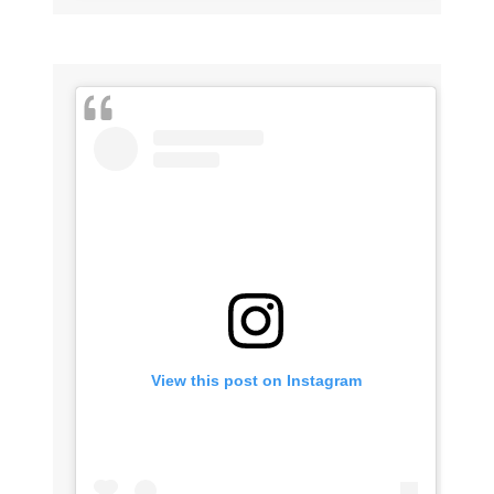
View this post on Instagram