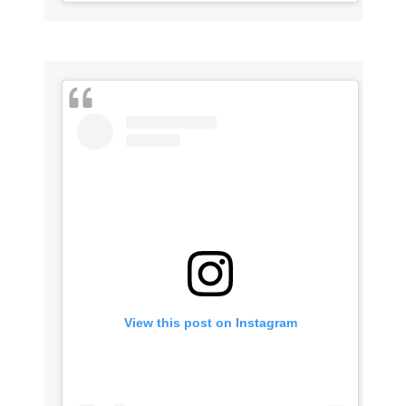
View this post on Instagram