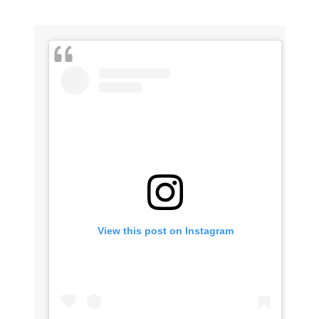
View this post on Instagram