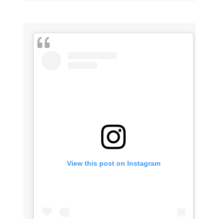
View this post on Instagram