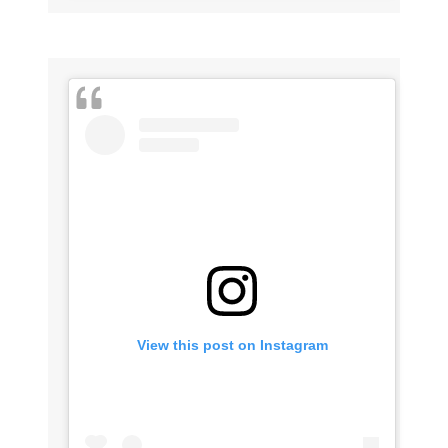
View this post on Instagram