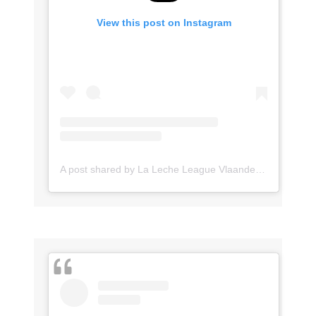
View this post on Instagram
A post shared by La Leche League Vlaanderen (@lll_vlaanderen)