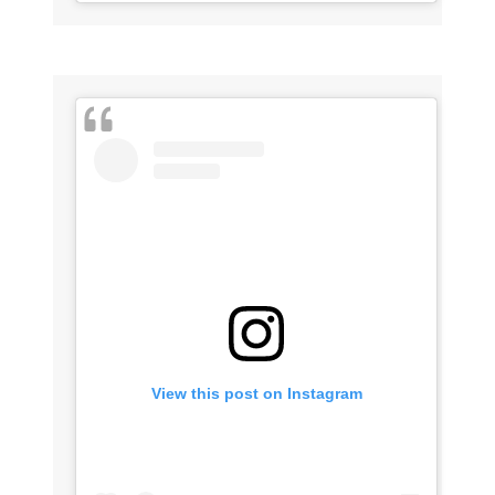
View this post on Instagram