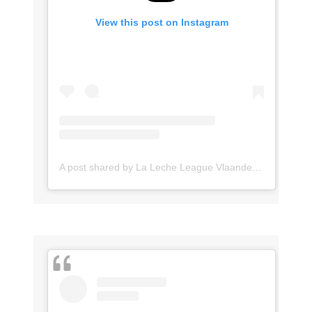
View this post on Instagram
A post shared by La Leche League Vlaanderen (@lll_vlaanderen)