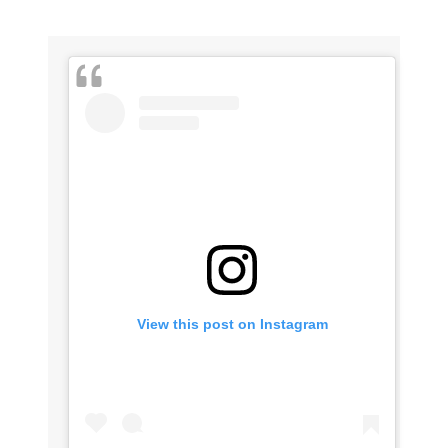
View this post on Instagram