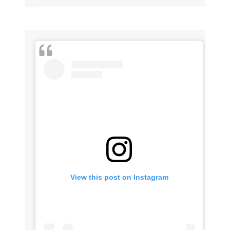
View this post on Instagram