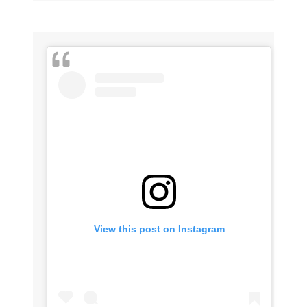
View this post on Instagram