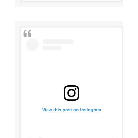
View this post on Instagram