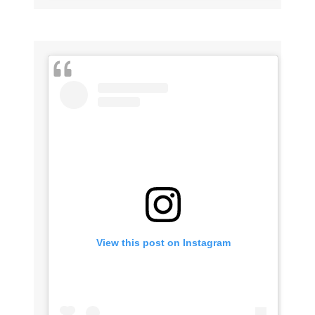
View this post on Instagram