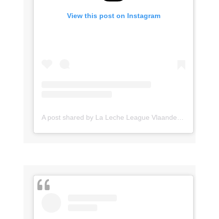
View this post on Instagram
A post shared by La Leche League Vlaanderen (@lll_vlaanderen)