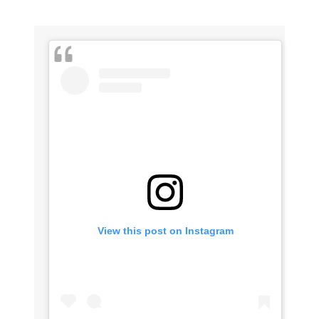
View this post on Instagram