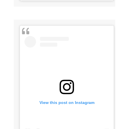
View this post on Instagram