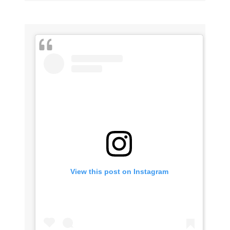
View this post on Instagram