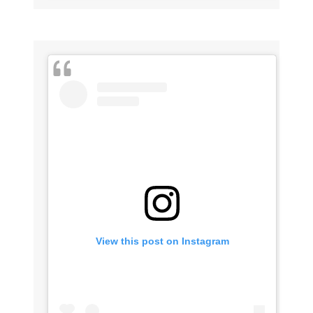
View this post on Instagram