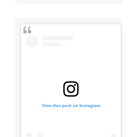
View this post on Instagram