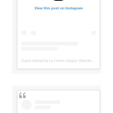
View this post on Instagram
A post shared by La Leche League Vlaanderen (@lll_vlaanderen)