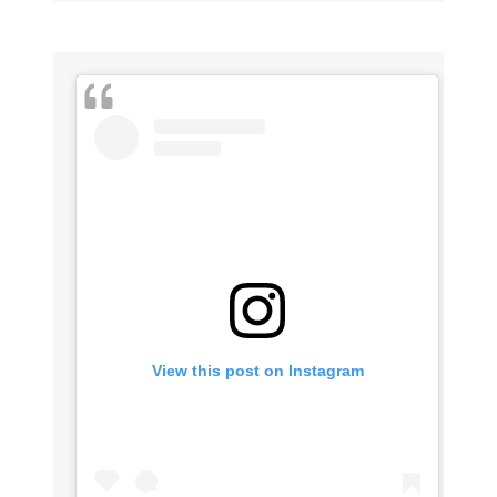
View this post on Instagram