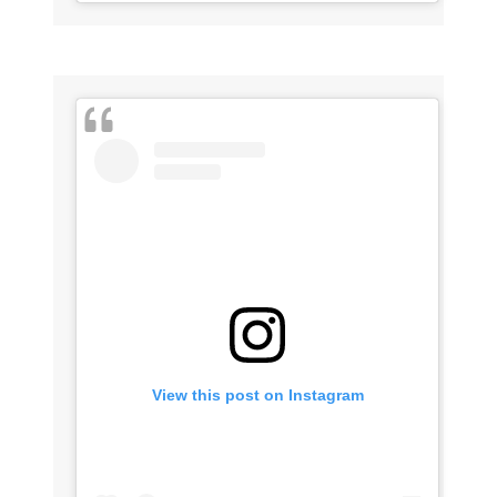
View this post on Instagram