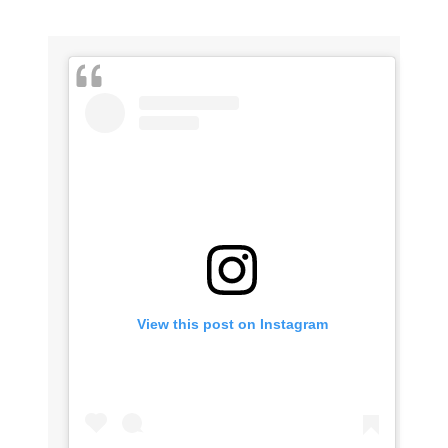
View this post on Instagram