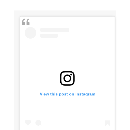
View this post on Instagram