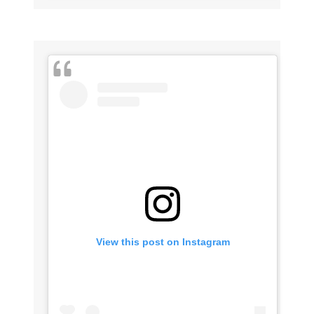
View this post on Instagram