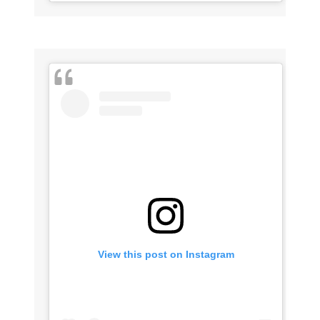
View this post on Instagram