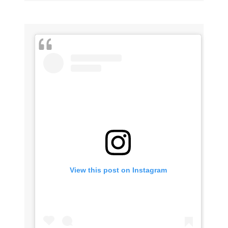
View this post on Instagram