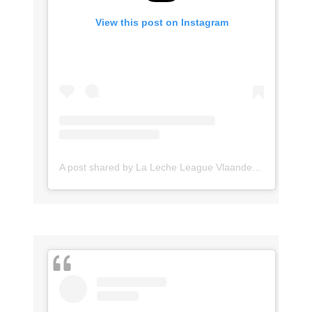
View this post on Instagram
A post shared by La Leche League Vlaanderen (@lll_vlaanderen)