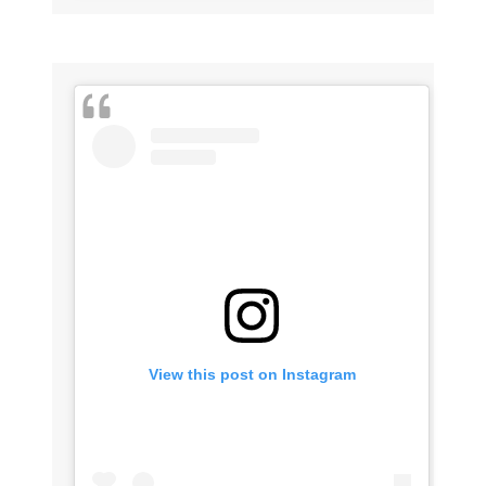
View this post on Instagram