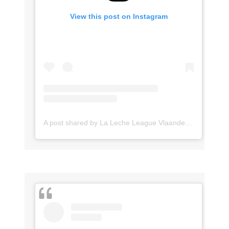
View this post on Instagram
A post shared by La Leche League Vlaanderen (@lll_vlaanderen)