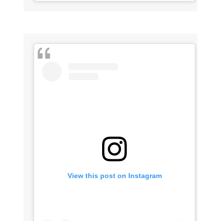
View this post on Instagram