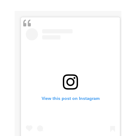
View this post on Instagram