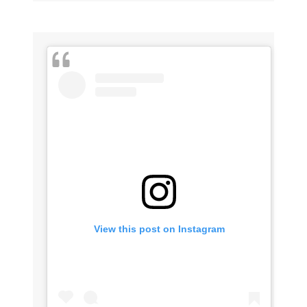
View this post on Instagram