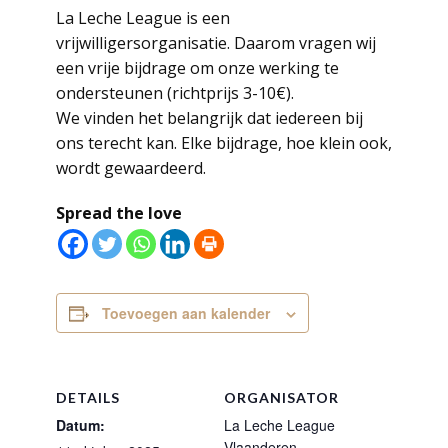
La Leche League is een
vrijwilligersorganisatie. Daarom vragen wij
een vrije bijdrage om onze werking te
ondersteunen (richtprijs 3-10€).
We vinden het belangrijk dat iedereen bij
ons terecht kan. Elke bijdrage, hoe klein ook,
wordt gewaardeerd.
Spread the love
Toevoegen aan kalender
DETAILS
ORGANISATOR
Datum:
La Leche League
Vlaanderen