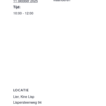
11 oktober 2025
Tijd:
10:00 - 12:00
LOCATIE
Lier, Kine Lisp
Lispersteenweg 94