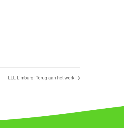
LLL Limburg: Terug aan het werk