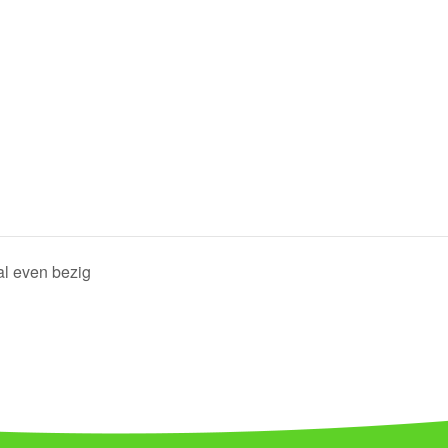
al even bezig