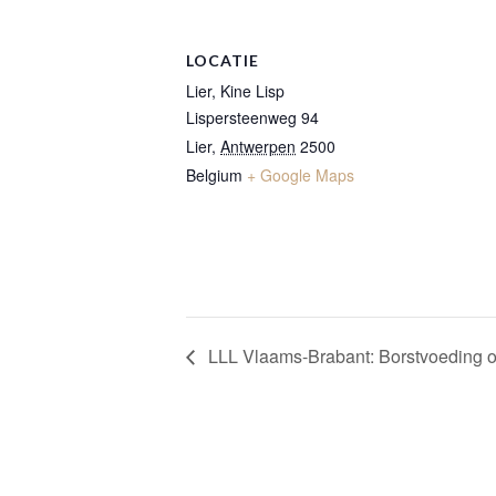
LOCATIE
Lier, Kine Lisp
Lispersteenweg 94
Lier
,
Antwerpen
2500
Belgium
+ Google Maps
LLL Vlaams-Brabant: Borstvoeding o