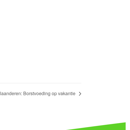
laanderen: Borstvoeding op vakantie