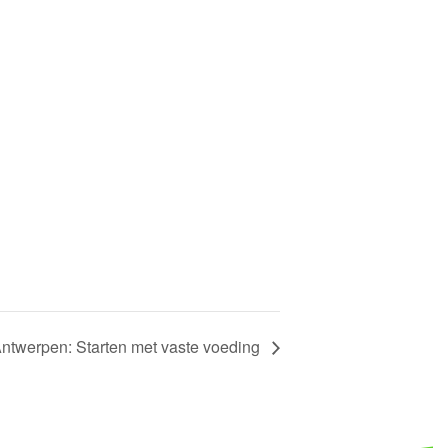
werpen: Starten met vaste voeding