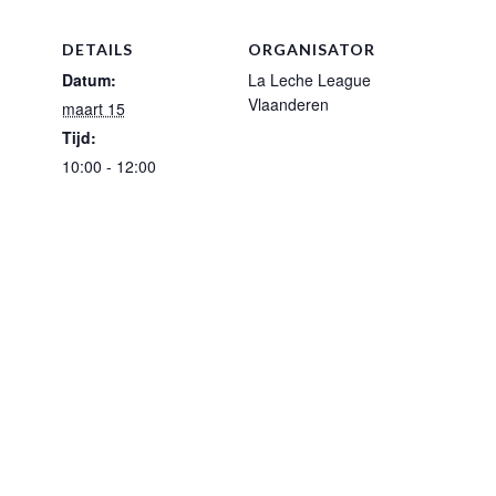
DETAILS
ORGANISATOR
Datum:
La Leche League
Vlaanderen
maart 15
Tijd:
10:00 - 12:00