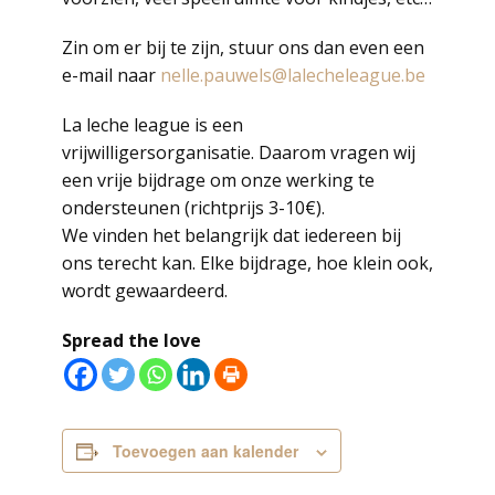
Zin om er bij te zijn, stuur ons dan even een
e-mail naar
nelle.pauwels@lalecheleague.be
La leche league is een
vrijwilligersorganisatie. Daarom vragen wij
een vrije bijdrage om onze werking te
ondersteunen (richtprijs 3-10€).
We vinden het belangrijk dat iedereen bij
ons terecht kan. Elke bijdrage, hoe klein ook,
wordt gewaardeerd.
Spread the love
Toevoegen aan kalender