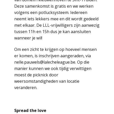
Deze samenkomst is gratis en we werken
volgens een potlucksysteem. Iedereen
neemt iets lekkers mee en dit wordt gedeeld
met elkaar. De LLL-vrijwilligers zijn aanwezig
tussen 11h en 15h dus je kan aansluiten
wanneer je wil!
Om een zicht te krijgen op hoeveel mensen
er komen, is inschrijven aangeraden, via
nelle.pauwels@lalecheleague.be. Op die
manier kunnen we ook tijdig verwittigen
moest de picknick door
weersomstandigheden van locatie
veranderen.
Spread the love