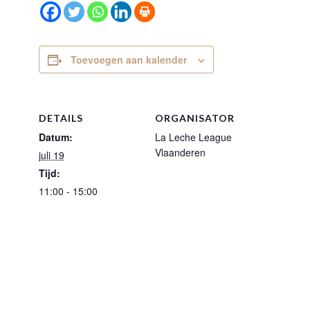
Toevoegen aan kalender
DETAILS
ORGANISATOR
Datum:
La Leche League
Vlaanderen
juli 19
Tijd:
11:00 - 15:00