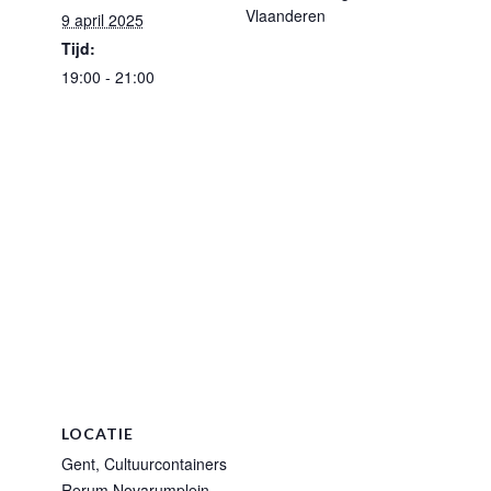
Vlaanderen
9 april 2025
Tijd:
19:00 - 21:00
LOCATIE
Gent, Cultuurcontainers
Rerum Novarumplein