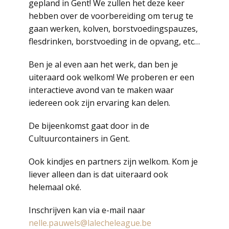
gepland in Gent! We zullen het deze keer
hebben over de voorbereiding om terug te
gaan werken, kolven, borstvoedingspauzes,
flesdrinken, borstvoeding in de opvang, etc…
Ben je al even aan het werk, dan ben je
uiteraard ook welkom! We proberen er een
interactieve avond van te maken waar
iedereen ook zijn ervaring kan delen.
De bijeenkomst gaat door in de
Cultuurcontainers in Gent.
Ook kindjes en partners zijn welkom. Kom je
liever alleen dan is dat uiteraard ook
helemaal oké.
Inschrijven kan via e-mail naar
nelle.pauwels@lalecheleague.be