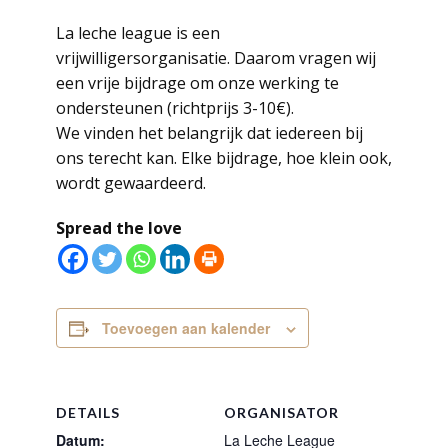
La leche league is een
vrijwilligersorganisatie. Daarom vragen wij
een vrije bijdrage om onze werking te
ondersteunen (richtprijs 3-10€).
We vinden het belangrijk dat iedereen bij
ons terecht kan. Elke bijdrage, hoe klein ook,
wordt gewaardeerd.
Spread the love
Toevoegen aan kalender
DETAILS
ORGANISATOR
Datum:
La Leche League