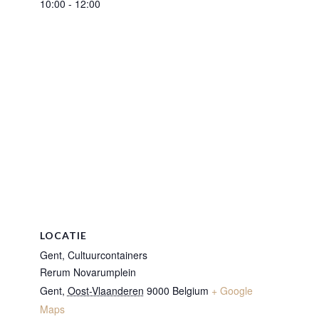
10:00 - 12:00
LOCATIE
Gent, Cultuurcontainers
Rerum Novarumplein
Gent
,
Oost-Vlaanderen
9000
Belgium
+ Google
Maps