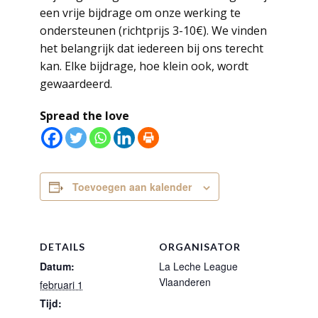
een vrije bijdrage om onze werking te
ondersteunen (richtprijs 3-10€). We vinden
het belangrijk dat iedereen bij ons terecht
kan. Elke bijdrage, hoe klein ook, wordt
gewaardeerd.
Spread the love
Toevoegen aan kalender
DETAILS
ORGANISATOR
Datum:
La Leche League
Vlaanderen
februari 1
Tijd: