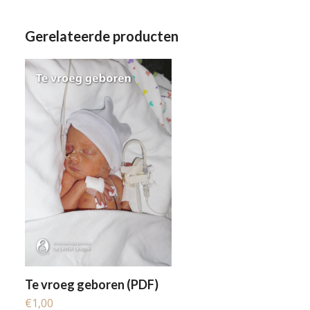
Gerelateerde producten
Te vroeg geboren (PDF)
€
1,00