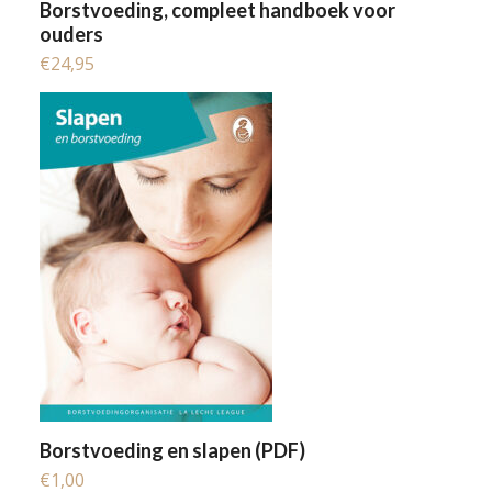
Borstvoeding, compleet handboek voor
ouders
€
24,95
Borstvoeding en slapen (PDF)
€
1,00