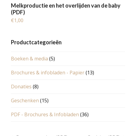
Melkproductie en het overlijden van de baby
(PDF)
€
1,00
Productcategorieën
Boeken & media
(5)
Brochures & infobladen - Papier
(13)
Donaties
(8)
Geschenken
(15)
PDF - Brochures & Infobladen
(36)