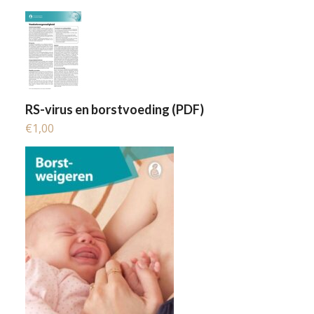
RS-virus en borstvoeding (PDF)
€
1,00