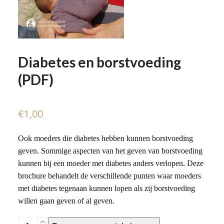
Diabetes en borstvoeding
(PDF)
€
1,00
Ook moeders die diabetes hebben kunnen borstvoeding
geven. Sommige aspecten van het geven van borstvoeding
kunnen bij een moeder met diabetes anders verlopen. Deze
brochure behandelt de verschillende punten waar moeders
met diabetes tegenaan kunnen lopen als zij borstvoeding
willen gaan geven of al geven.
Diabetes