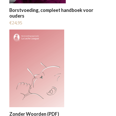
Borstvoeding, compleet handboek voor
ouders
€
24,95
Zonder Woorden (PDF)