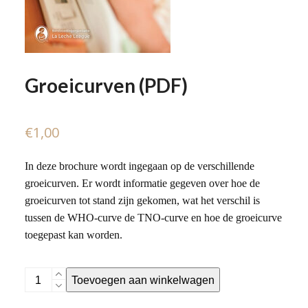
Groeicurven (PDF)
€
1,00
In deze brochure wordt ingegaan op de verschillende
groeicurven. Er wordt informatie gegeven over hoe de
groeicurven tot stand zijn gekomen, wat het verschil is
tussen de WHO-curve de TNO-curve en hoe de groeicurve
toegepast kan worden.
Groeicurven
Toevoegen aan winkelwagen
(PDF)