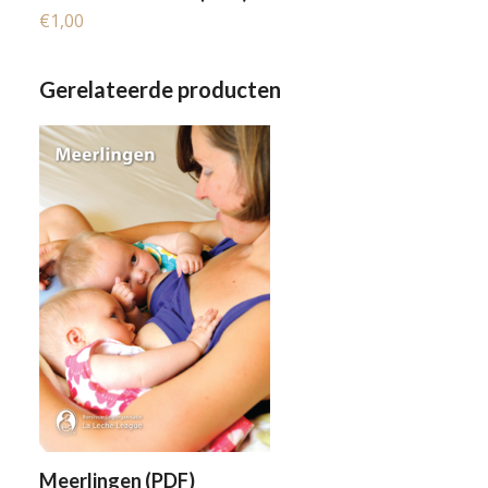
€
1,00
Gerelateerde producten
Meerlingen (PDF)