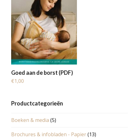
Goed aan de borst (PDF)
€
1,00
Productcategorieën
Boeken & media
(5)
Brochures & infobladen - Papier
(13)