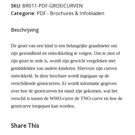
aantal
SKU:
BR011-PDF-GROEICURVEN
Categorie:
PDF - Brochures & Infobladen
Beschrijving
De groei van een kind is een belangrijke graadmeter om
zijn gezondheid en ontwikkeling te volgen. Om te zien of
zijn groei in orde is, wordt zijn gewicht vergeleken met
gemiddelden van andere kinderen. Hiervoor zijn curven
ontwikkeld. In deze brochure wordt ingegaan op de
verschillende groeicurven. Er wordt informatie gegeven
over hoe de groeicurven tot stand zijn gekomen, wat het
verschil is tussen de WHO-curve de TNO-curve en hoe de
groeicurve toegepast kan worden.
Share This