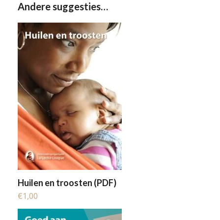
Andere suggesties…
Huilen en troosten (PDF)
€
1,00