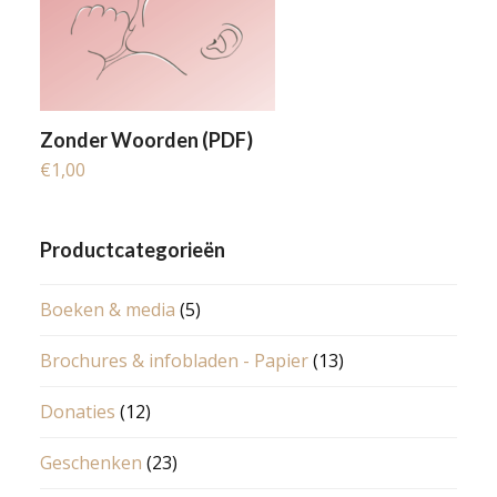
Zonder Woorden (PDF)
€
1,00
Productcategorieën
Boeken & media
(5)
Brochures & infobladen - Papier
(13)
Donaties
(12)
Geschenken
(23)