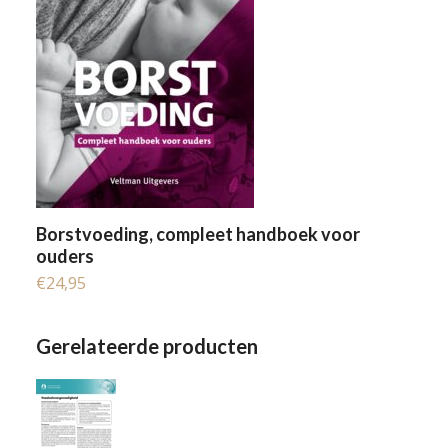
Borstvoeding, compleet handboek voor
ouders
€
24,95
Gerelateerde producten