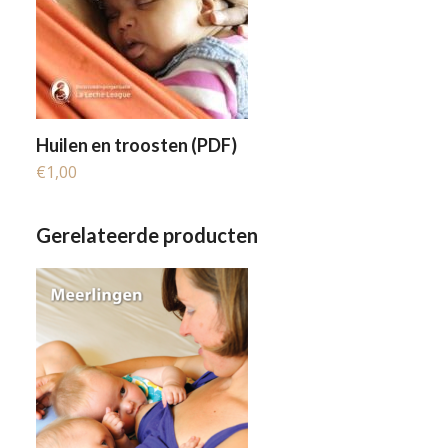
Huilen en troosten (PDF)
€
1,00
Gerelateerde producten