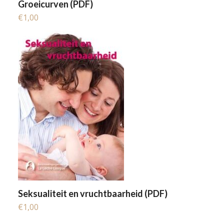
Groeicurven (PDF)
€
1,00
Seksualiteit en vruchtbaarheid (PDF)
€
1,00