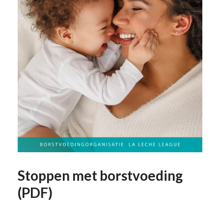
Stoppen met borstvoeding
(PDF)