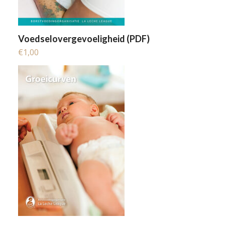
Voedselovergevoeligheid (PDF)
€
1,00