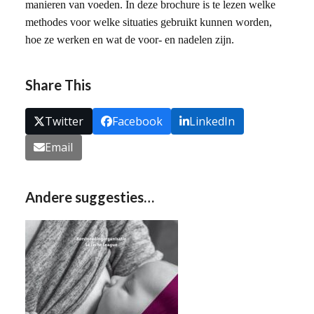
manieren van voeden. In deze brochure is te lezen welke
methodes voor welke situaties gebruikt kunnen worden,
hoe ze werken en wat de voor- en nadelen zijn.
Share This
Twitter
Facebook
LinkedIn
Email
Andere suggesties…