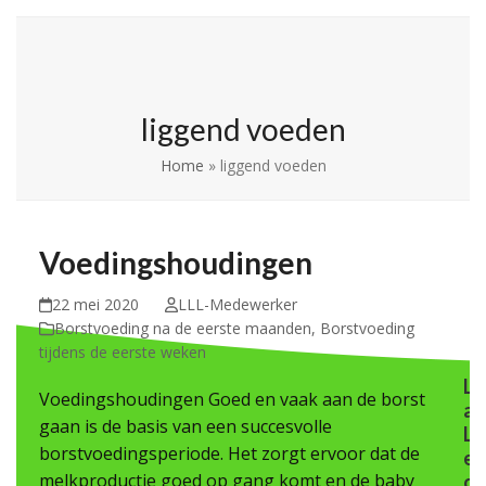
Skip
Open
Close
La Leche League
to
mobile
mobile
Vlaanderen
content
menu
menu
liggend voeden
Home
»
liggend voeden
Voedingshoudingen
22 mei 2020
LLL-Medewerker
Borstvoeding na de eerste maanden
,
Borstvoeding
tijdens de eerste weken
L
Voedingshoudingen Goed en vaak aan de borst
a
gaan is de basis van een succesvolle
L
borstvoedingsperiode. Het zorgt ervoor dat de
e
melkproductie goed op gang komt en de baby
c