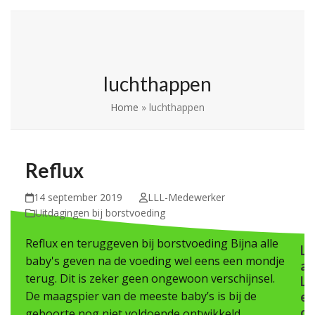
Skip
Open
Close
La Leche League
to
mobile
mobile
Vlaanderen
content
menu
menu
luchthappen
Home
»
luchthappen
Reflux
14 september 2019
LLL-Medewerker
Uitdagingen bij borstvoeding
Reflux en teruggeven bij borstvoeding Bijna alle
L
baby's geven na de voeding wel eens een mondje
a
terug. Dit is zeker geen ongewoon verschijnsel.
L
De maagspier van de meeste baby’s is bij de
e
c
geboorte nog niet voldoende ontwikkeld