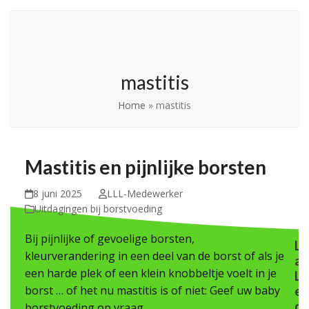
Skip
Open
Close
La Leche League
to
mobile
mobile
Vlaanderen
content
menu
menu
mastitis
Home
»
mastitis
Mastitis en pijnlijke borsten
8 juni 2025
LLL-Medewerker
Uitdagingen bij borstvoeding
Bij pijnlijke of gevoelige borsten,
L
kleurverandering in een deel van de borst of als je
a
een harde plek of een klein knobbeltje voelt in je
L
borst … of het nu mastitis is of niet: Geef uw baby
e
c
borstvoeding op vraag…