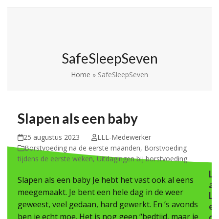
Skip
Open
Close
La Leche League
to
mobile
mobile
Vlaanderen
content
menu
menu
SafeSleepSeven
Home
»
SafeSleepSeven
Slapen als een baby
25 augustus 2023
LLL-Medewerker
Borstvoeding na de eerste maanden
,
Borstvoeding
tijdens de eerste weken
,
Uitdagingen bij borstvoeding
L
Slapen als een baby Je hebt het vast ook al eens
a
meegemaakt. Je bent een hele dag in de weer
L
geweest, veel gedaan, hard gewerkt. En ’s avonds
e
ben je echt moe. Het is nog geen “bedtijd, maar je
c