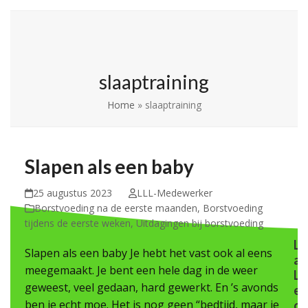
Skip
Open
Close
La Leche League
to
mobile
mobile
Vlaanderen
content
menu
menu
slaaptraining
Home
»
slaaptraining
Slapen als een baby
25 augustus 2023
LLL-Medewerker
Borstvoeding na de eerste maanden
,
Borstvoeding
tijdens de eerste weken
,
Uitdagingen bij borstvoeding
L
Slapen als een baby Je hebt het vast ook al eens
a
meegemaakt. Je bent een hele dag in de weer
L
geweest, veel gedaan, hard gewerkt. En ’s avonds
e
ben je echt moe. Het is nog geen “bedtijd, maar je
c