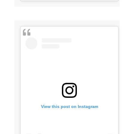
View this post on Instagram