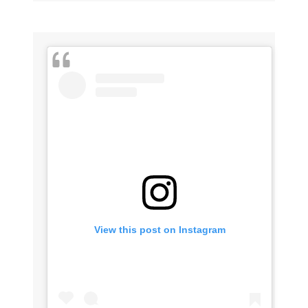
View this post on Instagram