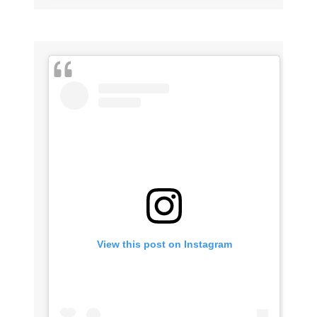
View this post on Instagram