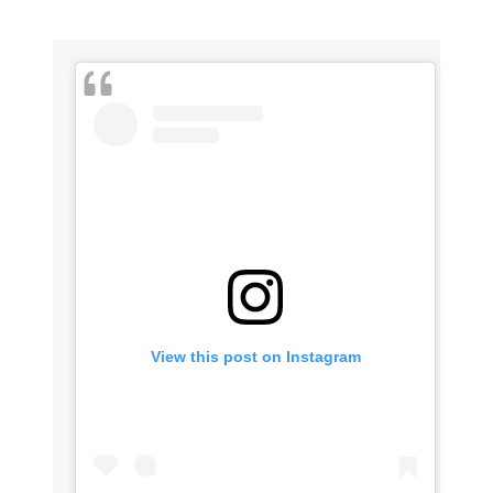
View this post on Instagram