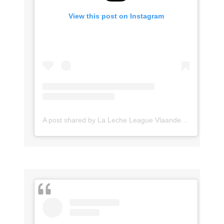
View this post on Instagram
A post shared by La Leche League Vlaanderen (@lll_vlaanderen)