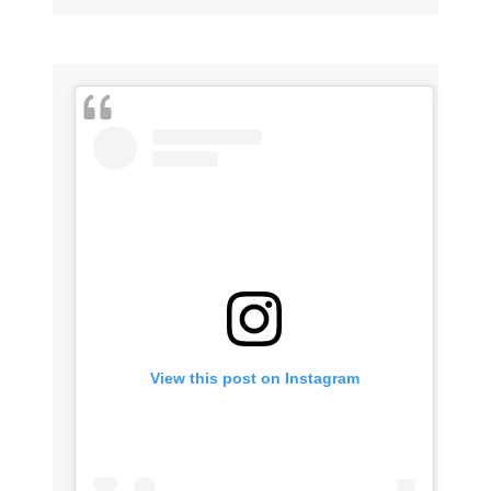
View this post on Instagram