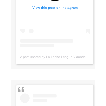
View this post on Instagram
A post shared by La Leche League Vlaanderen (@lll_vlaanderen)