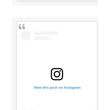
View this post on Instagram