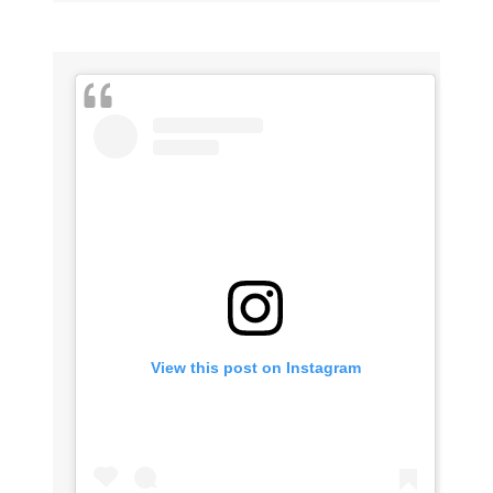
View this post on Instagram