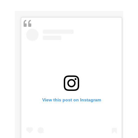
View this post on Instagram