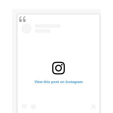
View this post on Instagram