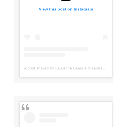
View this post on Instagram
A post shared by La Leche League Vlaanderen (@lll_vlaanderen)