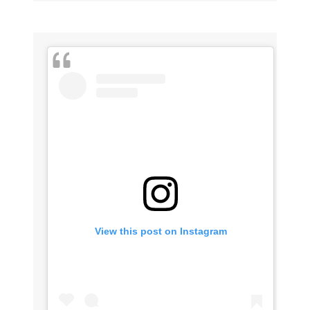
View this post on Instagram