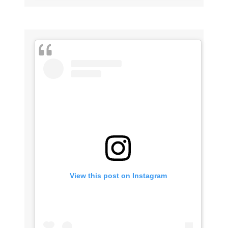
View this post on Instagram