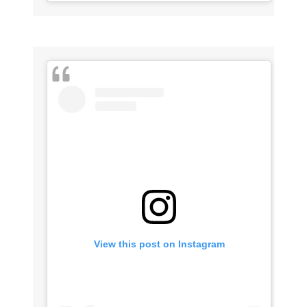
View this post on Instagram