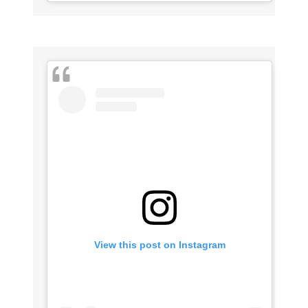
View this post on Instagram