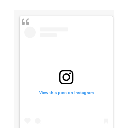
View this post on Instagram