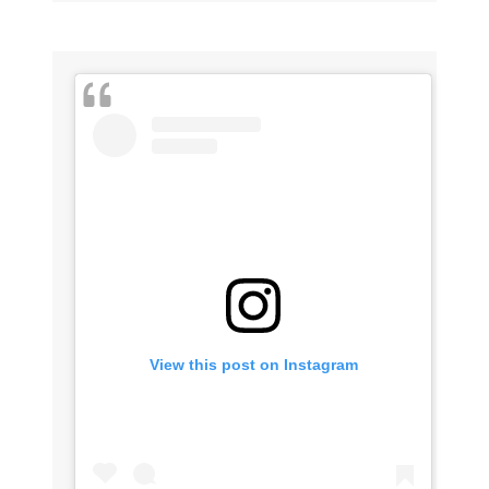
View this post on Instagram