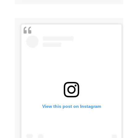
View this post on Instagram