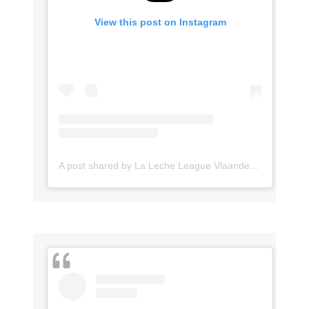
View this post on Instagram
A post shared by La Leche League Vlaanderen (@lll_vlaanderen)