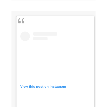
View this post on Instagram