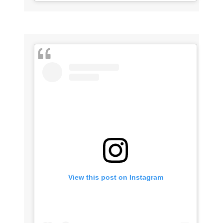
View this post on Instagram