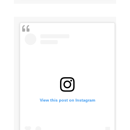
View this post on Instagram