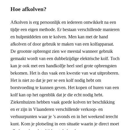
Hoe afkolven?
Afkolven is erg persoonlijk en iedereen ontwikkelt na een
tijdje een eigen methode. Er bestaan verschillende manieren
en hulpmiddelen om te kolven. Men kan met de hand
afkolven of door gebruik te maken van een kolfapparaat.
De grootste opbrengst zien we meestal wanneer gebruik
gemaakt wordt van een dubbelzijdige elektrische kolf. Toch
kan je ook met een handkolfje heel snel grote opbrengsten
bekomen. Het is dus vaak een kwestie van wat uitproberen.
Het is niet zo dat je per se een kolf nodig hebt om
borstvoeding te kunnen geven. Het kopen of huren van een
kolf kan op het ogenblik dat je die echt nodig hebt.
Ziekenhuizen hebben vaak goede kolven ter beschikking
en er zijn in Vlaanderen verschillende verkoop- en
verhuurpunten waar je ’s avonds en in het weekend terecht
kunt. Kom je plotseling in een situatie waarin je direct moet