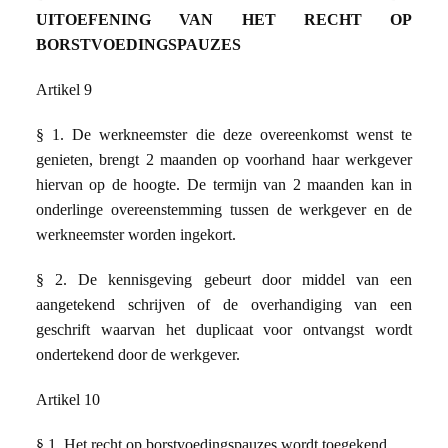
UITOEFENING VAN HET RECHT OP
BORSTVOEDINGSPAUZES
Artikel 9
§ 1.
De werkneemster die deze overeenkomst wenst te
genieten, brengt 2 maanden op voorhand haar werkgever
hiervan op de hoogte. De termijn van 2 maanden kan in
onderlinge overeenstemming tussen de werkgever en de
werkneemster worden ingekort.
§ 2. De kennisgeving gebeurt door middel van een
aangetekend schrijven of de overhandiging van een
geschrift waarvan het duplicaat voor ontvangst wordt
ondertekend door de werkgever.
Artikel 10
§ 1. Het recht op borstvoedingspauzes wordt toegekend