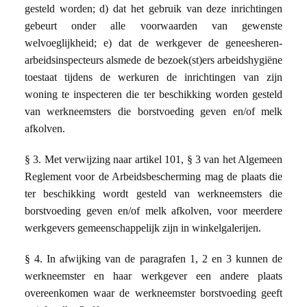
gesteld worden; d) dat het gebruik van deze inrichtingen
gebeurt onder alle voorwaarden van gewenste
welvoeglijkheid; e) dat de werkgever de geneesheren-
arbeidsinspecteurs alsmede de bezoek(st)ers arbeidshygiëne
toestaat tijdens de werkuren de inrichtingen van zijn
woning te inspecteren die ter beschikking worden gesteld
van werkneemsters die borstvoeding geven en/of melk
afkolven.
§ 3. Met verwijzing naar artikel 101, § 3 van het Algemeen
Reglement voor de Arbeidsbescherming mag de plaats die
ter beschikking wordt gesteld van werkneemsters die
borstvoeding geven en/of melk afkolven, voor meerdere
werkgevers gemeenschappelijk zijn in winkelgalerijen.
§ 4. In afwijking van de paragrafen 1, 2 en 3 kunnen de
werkneemster en haar werkgever een andere plaats
overeenkomen waar de werkneemster borstvoeding geeft