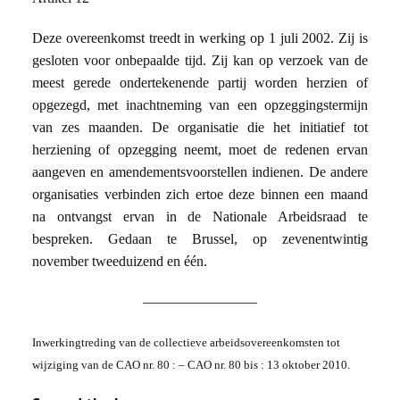
Deze overeenkomst treedt in werking op 1 juli 2002. Zij is
gesloten voor onbepaalde tijd. Zij kan op verzoek van de
meest gerede ondertekenende partij worden herzien of
opgezegd, met inachtneming van een opzeggingstermijn
van zes maanden. De organisatie die het initiatief tot
herziening of opzegging neemt, moet de redenen ervan
aangeven en amendementsvoorstellen indienen. De andere
organisaties verbinden zich ertoe deze binnen een maand
na ontvangst ervan in de Nationale Arbeidsraad te
bespreken. Gedaan te Brussel, op zevenentwintig
november tweeduizend en één.
————————
Inwerkingtreding van de collectieve arbeidsovereenkomsten tot
wijziging van de CAO nr. 80 : – CAO nr. 80 bis : 13 oktober 2010.