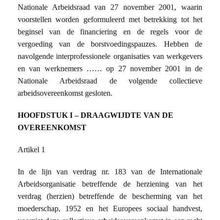
Nationale Arbeidsraad van 27 november 2001, waarin
voorstellen worden geformuleerd met betrekking tot het
beginsel van de financiering en de regels voor de
vergoeding van de borstvoedingspauzes. Hebben de
navolgende interprofessionele organisaties van werkgevers
en van werknemers …… op 27 november 2001 in de
Nationale Arbeidsraad de volgende collectieve
arbeidsovereenkomst gesloten.
HOOFDSTUK I – DRAAGWIJDTE VAN DE
OVEREENKOMST
Artikel 1
In de lijn van verdrag nr. 183 van de Internationale
Arbeidsorganisatie betreffende de herziening van het
verdrag (herzien) betreffende de bescherming van het
moederschap, 1952 en het Europees sociaal handvest,