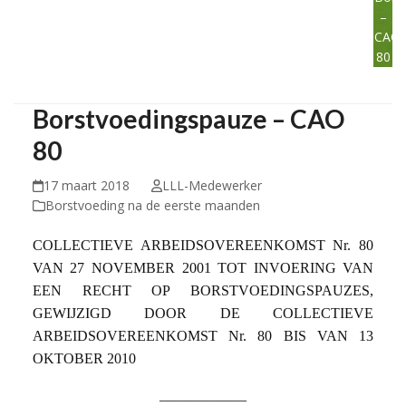
–
CAO
80
Borstvoedingspauze – CAO
80
17 maart 2018
LLL-Medewerker
Borstvoeding na de eerste maanden
COLLECTIEVE ARBEIDSOVEREENKOMST Nr. 80
VAN 27 NOVEMBER 2001 TOT INVOERING VAN
EEN RECHT OP BORSTVOEDINGSPAUZES,
GEWIJZIGD DOOR DE COLLECTIEVE
ARBEIDSOVEREENKOMST Nr. 80 BIS VAN 13
OKTOBER 2010
——————