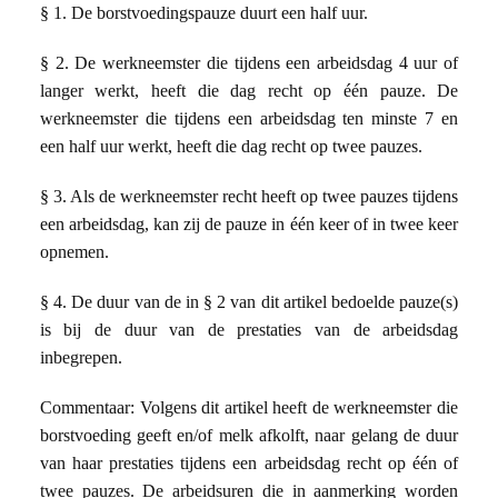
§ 1.
De borstvoedingspauze duurt een half uur.
§ 2. De werkneemster die tijdens een arbeidsdag 4 uur of
langer werkt, heeft die dag recht op één pauze. De
werkneemster die tijdens een arbeidsdag ten minste 7 en
een half uur werkt, heeft die dag recht op twee pauzes.
§ 3. Als de werkneemster recht heeft op twee pauzes tijdens
een arbeidsdag, kan zij de pauze in één keer of in twee keer
opnemen.
§ 4. De duur van de in § 2 van dit artikel bedoelde pauze(s)
is bij de duur van de prestaties van de arbeidsdag
inbegrepen.
Commentaar: Volgens dit artikel heeft de werkneemster die
borstvoeding geeft en/of melk afkolft, naar gelang de duur
van haar prestaties tijdens een arbeidsdag recht op één of
twee pauzes. De arbeidsuren die in aanmerking worden