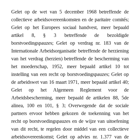
Gelet op de wet van 5 december 1968 betreffende de
collectieve arbeidsovereenkomsten en de paritaire comités;
Gelet op het Europees sociaal handvest, meer bepaald
artikel 8, § 3 betreffende de bezoldigde
borstvoedingspauzes; Gelet op verdrag nr. 183 van de
Internationale Arbeidsorganisatie betreffende de herziening
van het verdrag (herzien) betreffende de bescherming van
het moederschap, 1952, meer bepaald artikel 10 tot
instelling van een recht op borstvoedingspauzes; Gelet op
de arbeidswet van 16 maart 1971, meer bepaald artikel 40;
Gelet op het Algemeen Reglement voor de
Arbeidsbescherming, meer bepaald de artikelen 88, 5de
alinea, 100 en 101, § 3; Overwegende dat de sociale
partners ervoor hebben gekozen de toekenning van het
recht op borstvoedingspauzes en de wijze van uitoefening
van dit recht, te regelen door middel van een collectieve
arbeidsovereenkomst; Gelet op advies nr. 1.377 van de