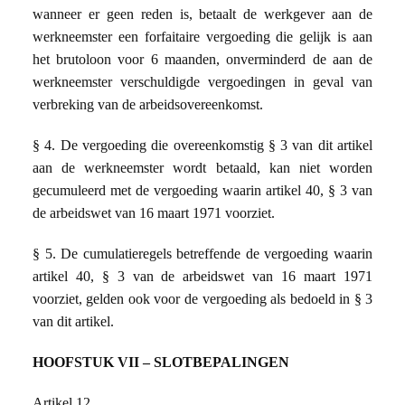
wanneer er geen reden is, betaalt de werkgever aan de
werkneemster een forfaitaire vergoeding die gelijk is aan
het brutoloon voor 6 maanden, onverminderd de aan de
werkneemster verschuldigde vergoedingen in geval van
verbreking van de arbeidsovereenkomst.
§ 4. De vergoeding die overeenkomstig § 3 van dit artikel
aan de werkneemster wordt betaald, kan niet worden
gecumuleerd met de vergoeding waarin artikel 40, § 3 van
de arbeidswet van 16 maart 1971 voorziet.
§ 5. De cumulatieregels betreffende de vergoeding waarin
artikel 40, § 3 van de arbeidswet van 16 maart 1971
voorziet, gelden ook voor de vergoeding als bedoeld in § 3
van dit artikel.
HOOFSTUK VII – SLOTBEPALINGEN
Artikel 12