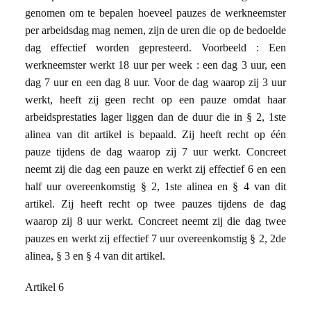
genomen om te bepalen hoeveel pauzes de werkneemster
per arbeidsdag mag nemen, zijn de uren die op de bedoelde
dag effectief worden gepresteerd. Voorbeeld : Een
werkneemster werkt 18 uur per week : een dag 3 uur, een
dag 7 uur en een dag 8 uur. Voor de dag waarop zij 3 uur
werkt, heeft zij geen recht op een pauze omdat haar
arbeidsprestaties lager liggen dan de duur die in § 2, 1ste
alinea van dit artikel is bepaald. Zij heeft recht op één
pauze tijdens de dag waarop zij 7 uur werkt. Concreet
neemt zij die dag een pauze en werkt zij effectief 6 en een
half uur overeenkomstig § 2, 1ste alinea en § 4 van dit
artikel. Zij heeft recht op twee pauzes tijdens de dag
waarop zij 8 uur werkt. Concreet neemt zij die dag twee
pauzes en werkt zij effectief 7 uur overeenkomstig § 2, 2de
alinea, § 3 en § 4 van dit artikel.
Artikel 6