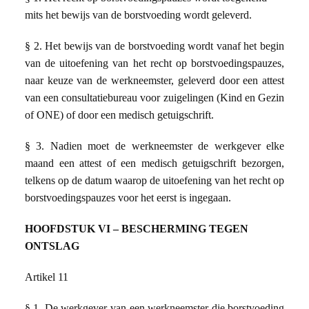
mits het bewijs van de borstvoeding wordt geleverd.
§ 2. Het bewijs van de borstvoeding wordt vanaf het begin
van de uitoefening van het recht op borstvoedingspauzes,
naar keuze van de werkneemster, geleverd door een attest
van een consultatiebureau voor zuigelingen (Kind en Gezin
of ONE) of door een medisch getuigschrift.
§ 3. Nadien moet de werkneemster de werkgever elke
maand een attest of een medisch getuigschrift bezorgen,
telkens op de datum waarop de uitoefening van het recht op
borstvoedingspauzes voor het eerst is ingegaan.
HOOFDSTUK VI – BESCHERMING TEGEN
ONTSLAG
Artikel 11
§ 1.
De werkgever van een werkneemster die borstvoeding