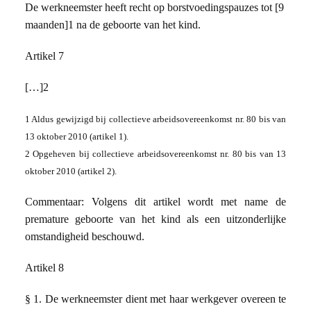
De werkneemster heeft recht op borstvoedingspauzes tot [9
maanden]1 na de geboorte van het kind.
Artikel 7
[…]2
1 Aldus gewijzigd bij collectieve arbeidsovereenkomst nr. 80 bis van
13 oktober 2010 (artikel 1).
2 Opgeheven bij collectieve arbeidsovereenkomst nr. 80 bis van 13
oktober 2010 (artikel 2).
Commentaar: Volgens dit artikel wordt met name de
premature geboorte van het kind als een uitzonderlijke
omstandigheid beschouwd.
Artikel 8
§ 1. De werkneemster dient met haar werkgever overeen te