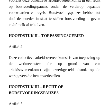
voorziet deze collectieve arbeidsovereenkomst in een recht
op borstvoedingspauzes onder de verderop bepaalde
voorwaarden en regels. Borstvoedingspauzes hebben tot
doel de moeder in staat te stellen borstvoeding te geven
en/of melk af te kolven.
HOOFDSTUK II – TOEPASSINGSGEBIED
Artikel 2
Deze collectieve arbeidsovereenkomst is van toepassing op
de werkneemsters die op grond van een
arbeidsovereenkomst zijn tewerkgesteld alsook op de
werkgevers die hen tewerkstellen.
HOOFDSTUK III – RECHT OP
BORSTVOEDINGSPAUZES
Artikel 3