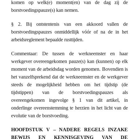
komen op welk(e) moment(en) van de dag zij de
borstvoedingspauze(s) kan nemen.
§ 2. Bij ontstentenis van een akkoord vallen de
borstvoedingspauzes onmiddellijk vóór of na de in het
arbeidsreglement bepaalde rusttijden.
Commentaar: De tussen de werkneemster en haar
werkgever overeengekomen pauze(s) kan (kunnen) op elk
moment van de arbeidsdag worden genomen. Bovendien is
het vanzelfsprekend dat de werkneemster en de werkgever
steeds de mogelijkheid hebben om het tijdstip (de
tijdstippen) van de borstvoedingspauzes als
overeengekomen ingevolge § 1 van dit artikel, in
onderlinge overeenstemming te herzien in het licht van de
evolutie van de borstvoeding.
HOOFDSTUK V – NADERE REGELS INZAKE
BEWIJS EN KENNISGEVING VAN DE