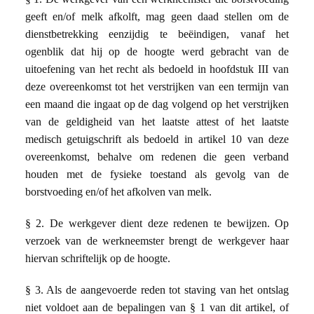
geeft en/of melk afkolft, mag geen daad stellen om de
dienstbetrekking eenzijdig te beëindigen, vanaf het
ogenblik dat hij op de hoogte werd gebracht van de
uitoefening van het recht als bedoeld in hoofdstuk III van
deze overeenkomst tot het verstrijken van een termijn van
een maand die ingaat op de dag volgend op het verstrijken
van de geldigheid van het laatste attest of het laatste
medisch getuigschrift als bedoeld in artikel 10 van deze
overeenkomst, behalve om redenen die geen verband
houden met de fysieke toestand als gevolg van de
borstvoeding en/of het afkolven van melk.
§ 2. De werkgever dient deze redenen te bewijzen. Op
verzoek van de werkneemster brengt de werkgever haar
hiervan schriftelijk op de hoogte.
§ 3. Als de aangevoerde reden tot staving van het ontslag
niet voldoet aan de bepalingen van § 1 van dit artikel, of