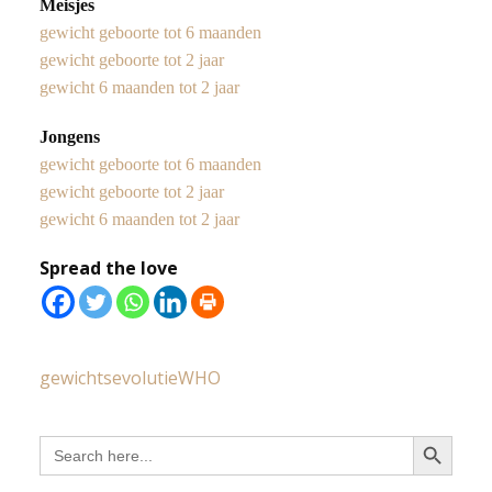
Meisjes
gewicht geboorte tot 6 maanden
gewicht geboorte tot 2 jaar
gewicht 6 maanden tot 2 jaar
Jongens
gewicht geboorte tot 6 maanden
gewicht geboorte tot 2 jaar
gewicht 6 maanden tot 2 jaar
Spread the love
gewichtsevolutie
WHO
Search Button
Search
for: