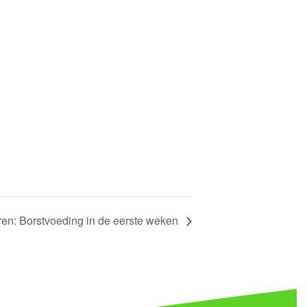
en: Borstvoeding in de eerste weken