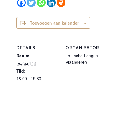
Toevoegen aan kalender
DETAILS
ORGANISATOR
Datum:
La Leche League
Vlaanderen
februari 18
Tijd:
18:00 - 19:30