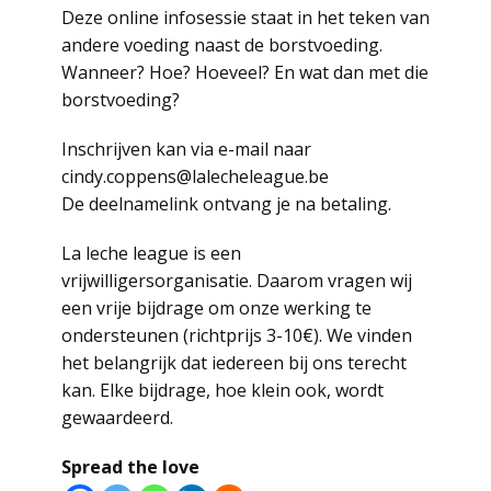
Deze online infosessie staat in het teken van
andere voeding naast de borstvoeding.
Wanneer? Hoe? Hoeveel? En wat dan met die
borstvoeding?
Inschrijven kan via e-mail naar
cindy.coppens@lalecheleague.be
De deelnamelink ontvang je na betaling.
La leche league is een
vrijwilligersorganisatie. Daarom vragen wij
een vrije bijdrage om onze werking te
ondersteunen (richtprijs 3-10€). We vinden
het belangrijk dat iedereen bij ons terecht
kan. Elke bijdrage, hoe klein ook, wordt
gewaardeerd.
Spread the love