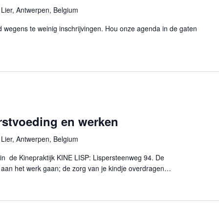
 Lier, Antwerpen, Belgium
 wegens te weinig inschrijvingen. Hou onze agenda in de gaten
rstvoeding en werken
 Lier, Antwerpen, Belgium
 in de Kinepraktijk KINE LISP: Lispersteenweg 94. De
g aan het werk gaan; de zorg van je kindje overdragen…