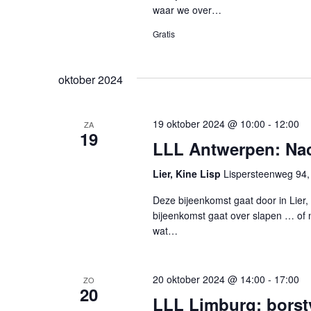
waar we over…
Gratis
oktober 2024
19 oktober 2024 @ 10:00
-
12:00
ZA
19
LLL Antwerpen: Nac
Lier, Kine Lisp
Lispersteenweg 94,
Deze bijeenkomst gaat door in Lier,
bijeenkomst gaat over slapen … of 
wat…
20 oktober 2024 @ 14:00
-
17:00
ZO
20
LLL Limburg: borst