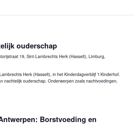
elijk ouderschap
torijstraat 19, Sint-Lambrechts Herk (Hasselt), Limburg,
ambrechts Herk (Hasselt), in het Kinderdagverblijf 't Kinderhof.
van nachtelijk ouderschap. Onderwerpen zoals nachtvoedingen,
Antwerpen: Borstvoeding en