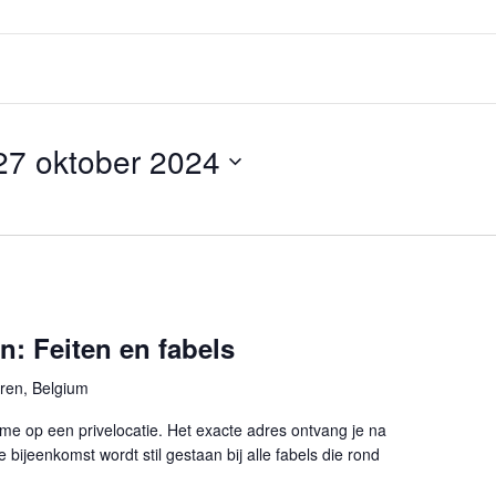
27 oktober 2024
: Feiten en fabels
ren, Belgium
e op een privelocatie. Het exacte adres ontvang je na
e bijeenkomst wordt stil gestaan bij alle fabels die rond