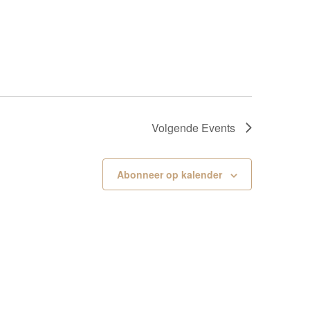
Volgende
Events
Abonneer op kalender