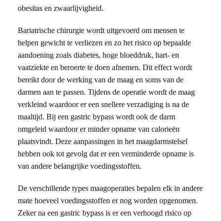
obesitas en zwaarlijvigheid.
Bariatrische chirurgie wordt uitgevoerd om mensen te
helpen gewicht te verliezen en zo het risico op bepaalde
aandoening zoals diabetes, hoge bloeddruk, hart- en
vaatziekte en beroerte te doen afnemen. Dit effect wordt
bereikt door de werking van de maag en soms van de
darmen aan te passen. Tijdens de operatie wordt de maag
verkleind waardoor er een snellere verzadiging is na de
maaltijd. Bij een gastric bypass wordt ook de darm
omgeleid waardoor er minder opname van calorieën
plaatsvindt. Deze aanpassingen in het maagdarmstelsel
hebben ook tot gevolg dat er een verminderde opname is
van andere belangrijke voedingsstoffen.
De verschillende types maagoperaties bepalen elk in andere
mate hoeveel voedingsstoffen er nog worden opgenomen.
Zeker na een gastric bypass is er een verhoogd risico op