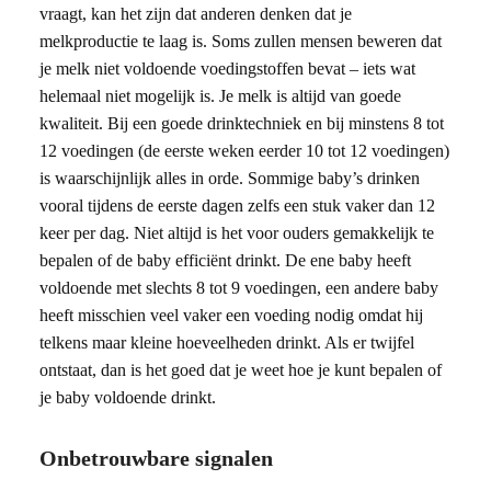
vraagt, kan het zijn dat anderen denken dat je
melkproductie te laag is. Soms zullen mensen beweren dat
je melk niet voldoende voedingstoffen bevat – iets wat
helemaal niet mogelijk is. Je melk is altijd van goede
kwaliteit. Bij een goede drinktechniek en bij minstens 8 tot
12 voedingen (de eerste weken eerder 10 tot 12 voedingen)
is waarschijnlijk alles in orde. Sommige baby’s drinken
vooral tijdens de eerste dagen zelfs een stuk vaker dan 12
keer per dag. Niet altijd is het voor ouders gemakkelijk te
bepalen of de baby efficiënt drinkt. De ene baby heeft
voldoende met slechts 8 tot 9 voedingen, een andere baby
heeft misschien veel vaker een voeding nodig omdat hij
telkens maar kleine hoeveelheden drinkt. Als er twijfel
ontstaat, dan is het goed dat je weet hoe je kunt bepalen of
je baby voldoende drinkt.
Onbetrouwbare signalen