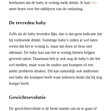
betekenen dat de baby te weinig melk drinkt. Je kan
hier
meer lezen over het uitblijven van de ontlasting.
De tevreden baby
Zelfs als de baby tevreden lijkt, dan is dat geen indicatie dat
hij voldoende drinkt. Sommige baby’s zullen je wel laten
weten dat het te weinig is, maar dat doen ze heus niet
allemaal. De baby kan aan het te weinig binnen krijgen
gewend raken. Daarnaast heb je ook nog de baby’s die het
wel melden, maar waar de ouders aan krampen of een
ander probleem denken. Dit kan natuurlijk ook andersom:
een baby die krampen heeft waar iedereen denkt dat hij nog
honger heeft.
Gewichtsevolutie
De gewichtsevolutie is de beste manier om na te gaan of