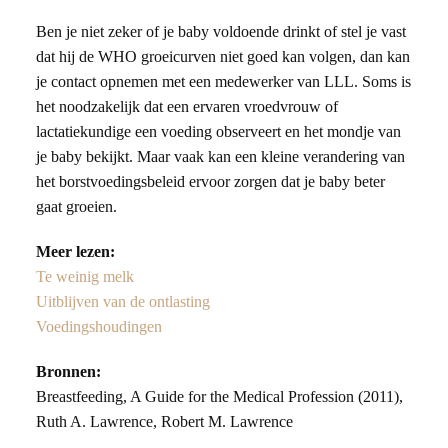
Ben je niet zeker of je baby voldoende drinkt of stel je vast
dat hij de WHO groeicurven niet goed kan volgen, dan kan
je contact opnemen met een medewerker van LLL. Soms is
het noodzakelijk dat een ervaren vroedvrouw of
lactatiekundige een voeding observeert en het mondje van
je baby bekijkt. Maar vaak kan een kleine verandering van
het borstvoedingsbeleid ervoor zorgen dat je baby beter
gaat groeien.
Meer lezen:
Te weinig melk
Uitblijven van de ontlasting
Voedingshoudingen
Bronnen:
Breastfeeding, A Guide for the Medical Profession (2011),
Ruth A. Lawrence, Robert M. Lawrence