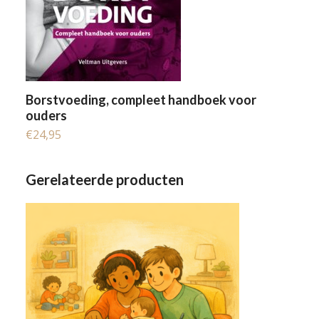
Borstvoeding, compleet handboek voor
ouders
€
24,95
Gerelateerde producten