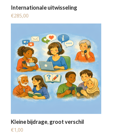
Internationale uitwisseling
€
285,00
Kleine bijdrage, groot verschil
€
1,00