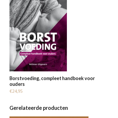
Borstvoeding, compleet handboek voor
ouders
€
24,95
Gerelateerde producten