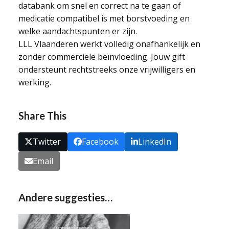
databank om snel en correct na te gaan of
medicatie compatibel is met borstvoeding en
welke aandachtspunten er zijn.
LLL Vlaanderen werkt volledig onafhankelijk en
zonder commerciële beïnvloeding. Jouw gift
ondersteunt rechtstreeks onze vrijwilligers en
werking.
Share This
Twitter
Facebook
LinkedIn
Email
Andere suggesties…