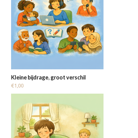
Kleine bijdrage, groot verschil
€
1,00